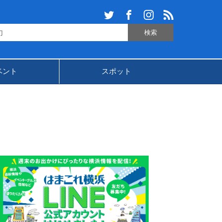
ベント
スポット