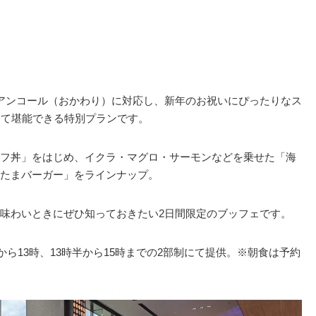
アンコール（おかわり）に対応し、新年のお祝いにぴったりなス
にて堪能できる特別プランです。
フ丼」をはじめ、イクラ・マグロ・サーモンなどを乗せた「海
たまバーガー」をラインナップ。
味わいときにぜひ知っておきたい2日間限定のブッフェです。
から13時、13時半から15時までの2部制にて提供。※朝食は予約