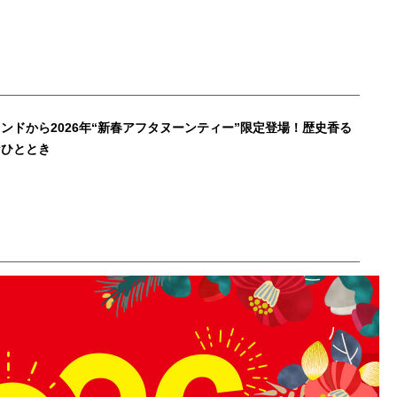
ンドから2026年“新春アフタヌーンティー”限定登場！歴史香る
なひととき