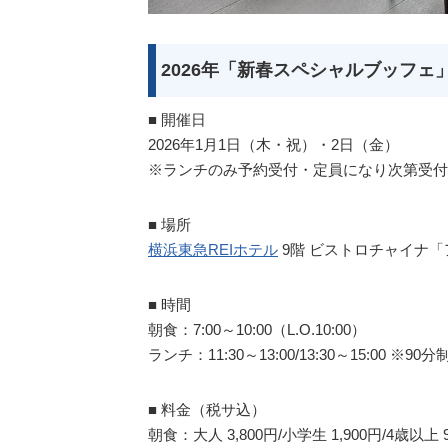
2026年「新春スペシャルブッフェ
■ 開催日
2026年1月1日（木・祝）・2日（金）
※ランチのみ予約受付・定員になり次第受付
■ 場所
横浜東急REIホテル
9階 ビストロチャイナ
■ 時間
朝食：7:00～10:00（L.O.10:00）
ランチ：11:30～13:00/13:30～15:00 ※90分
■ 料金（税サ込）
朝食：大人 3,800円/小学生 1,900円/4歳以上 