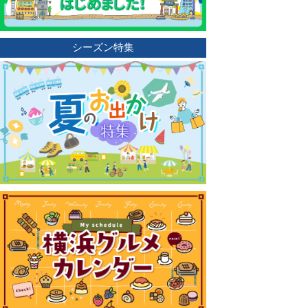
シーズン特集