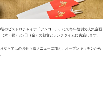
9階のビストロチャイナ「アンコール」にて毎年恒例の人気企画
月1日（木・祝）と2日（金）の朝食とランチタイムに実施します。
月ならではのおせち風メニューに加え、オープンキッチンから
。