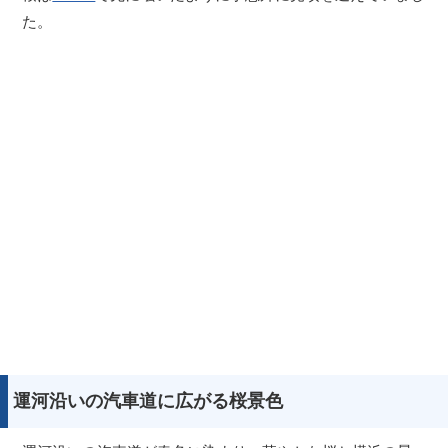
た。
運河沿いの汽車道に広がる桜景色