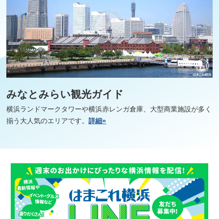
みなとみらい観光ガイド
横浜ランドマークタワーや横浜赤レンガ倉庫、大型商業施設が多く
揃う大人気のエリアです。
詳細»