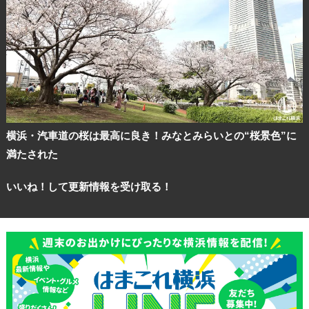
横浜・汽車道の桜は最高に良き！みなとみらいとの“桜景色”に
満たされた
いいね！して更新情報を受け取る！