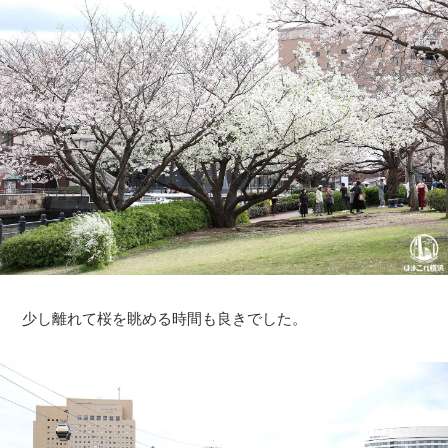
少し離れて桜を眺める時間も良きでした。