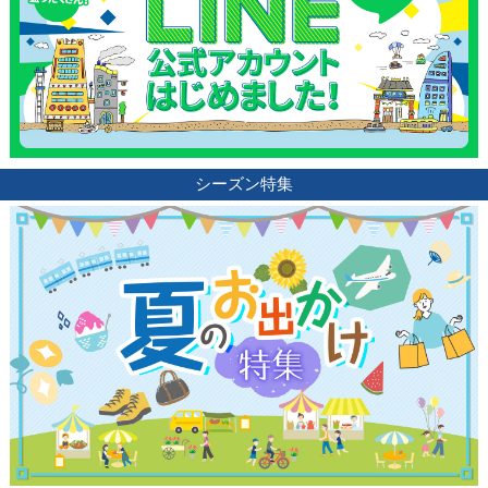
シーズン特集
観光ガイド
ランキング
ブログ記事
サイトについて