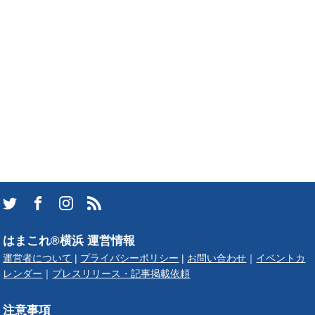
はまこれ®横浜 運営情報
運営者について
|
プライバシーポリシー
|
お問い合わせ
｜
イベントカ
レンダー
｜
プレスリリース・記事掲載依頼
注意事項