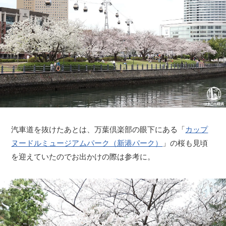
汽車道を抜けたあとは、万葉倶楽部の眼下にある「
カップ
ヌードルミュージアムパーク（新港パーク）
」の桜も見頃
を迎えていたのでお出かけの際は参考に。