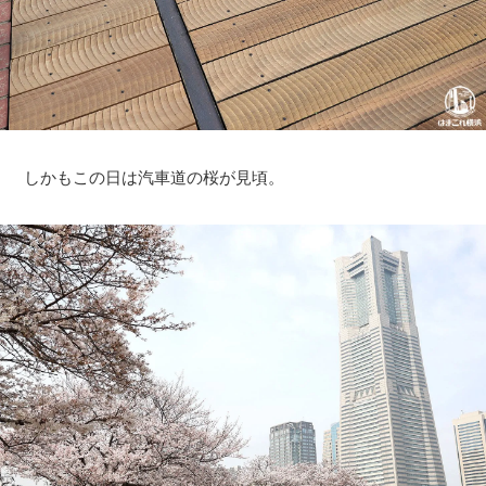
しかもこの日は汽車道の桜が見頃。