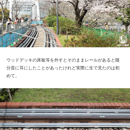
ウッドデッキの床板等を外すとそのままレールがあると随
分昔に耳にしたことがあったけれど実際に生で見たのは初
めて。