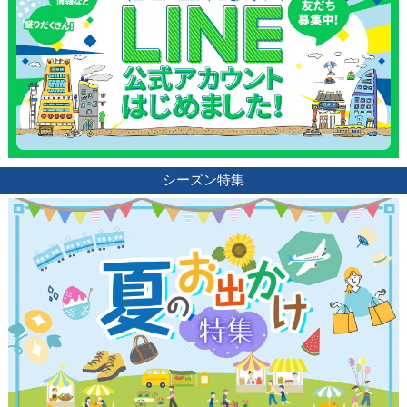
観光ガイド
ランキング
シーズン特集
ブログ記事
サイトについて