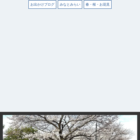
お出かけブログ
みなとみらい
春・桜・お花見