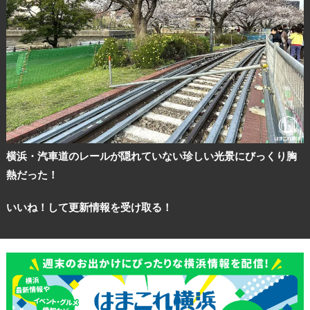
横浜・汽車道のレールが隠れていない珍しい光景にびっくり胸
熱だった！
いいね！して更新情報を受け取る！