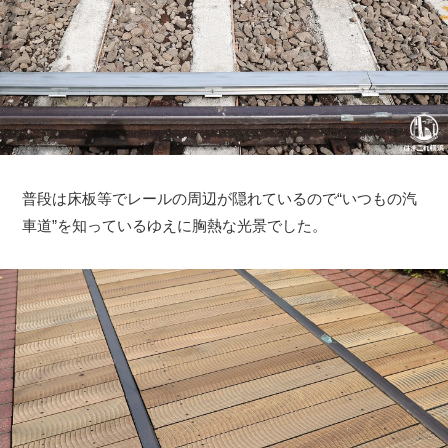
普段は床板等でレールの周辺が隠れているので“いつもの汽
車道”を知っているゆえに胸熱な光景でした。