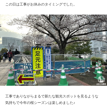
この日は工事がお休みのタイミングでした。
工事でありながらまるで新たな観光スポットを見るような
気持ちで今年の桜シーズンは楽しめました♪