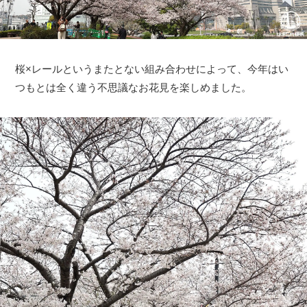
桜×レールというまたとない組み合わせによって、今年はい
つもとは全く違う不思議なお花見を楽しめました。