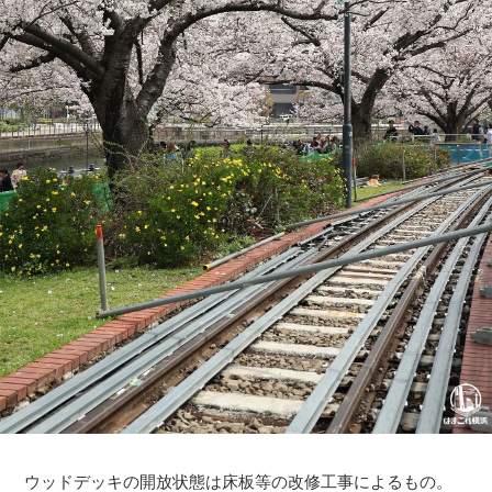
ウッドデッキの開放状態は床板等の改修工事によるもの。