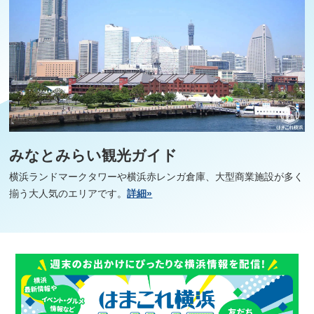
みなとみらい観光ガイド
横浜ランドマークタワーや横浜赤レンガ倉庫、大型商業施設が多く
揃う大人気のエリアです。
詳細»