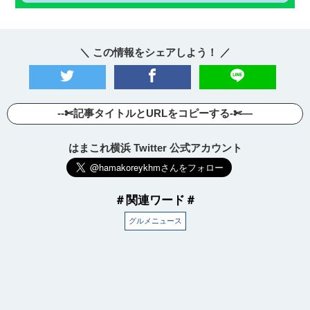
＼ この情報をシェアしよう！ ／
--✄記事タイトルとURLをコピーする-✄—
はまこれ横浜 Twitter 公式アカウント
＃関連ワード＃
グルメニュース