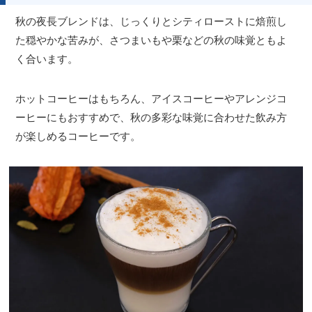
秋の夜長ブレンドは、じっくりとシティローストに焙煎し
た穏やかな苦みが、さつまいもや栗などの秋の味覚ともよ
く合います。
ホットコーヒーはもちろん、アイスコーヒーやアレンジコ
ーヒーにもおすすめで、秋の多彩な味覚に合わせた飲み方
が楽しめるコーヒーです。