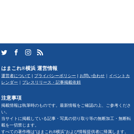
はまこれ®横浜 運営情報
運営者について
|
プライバシーポリシー
|
お問い合わせ
｜
イベントカ
レンダー
｜
プレスリリース・記事掲載依頼
注意事項
掲載情報は執筆時のものです。最新情報をご確認の上、ご参考くださ
い。
当サイトに掲載している記事・写真の切り取り等の無断加工・無断転
載を一切禁じます。
すべての著作権は“はまこれ®横浜”および情報提供者に帰属します。