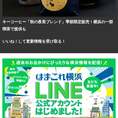
キーコーヒー「秋の夜長ブレンド」季節限定販売！横浜の一部
喫茶で提供も
いいね！して更新情報を受け取る！