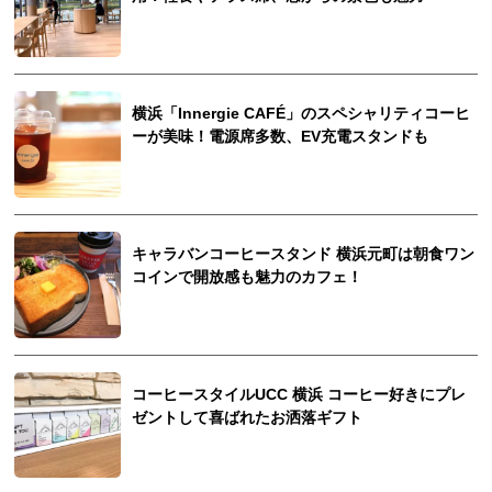
横浜「Innergie CAFÉ」のスペシャリティコーヒ
ーが美味！電源席多数、EV充電スタンドも
キャラバンコーヒースタンド 横浜元町は朝食ワン
コインで開放感も魅力のカフェ！
コーヒースタイルUCC 横浜 コーヒー好きにプレ
ゼントして喜ばれたお洒落ギフト