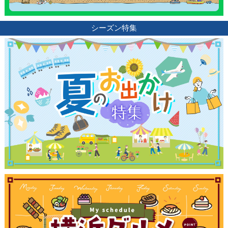
シーズン特集
観光ガイド
ランキング
ブログ記事
サイトについて