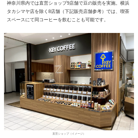
神奈川県内では直営ショップ9店舗で豆の販売を実施。横浜
タカシマヤ店を除く8店舗（下記販売店舗参考）では、喫茶
スペースにて同コーヒーを飲むことも可能です。
直営ショップ（イメージ）