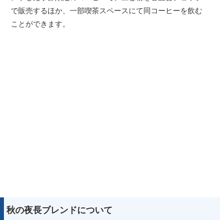
で販売するほか、一部喫茶スペースにて同コーヒーを飲む
ことができます。
秋の夜長ブレンドについて