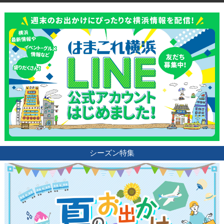
シーズン特集