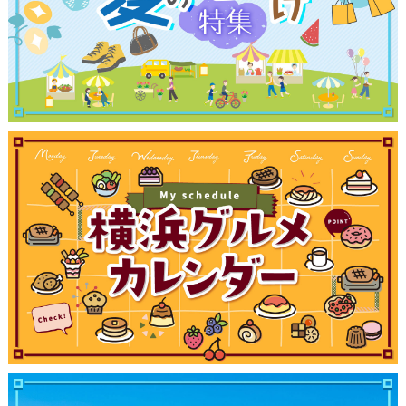
観光ガイド