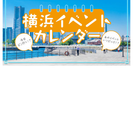
ランキング
ブログ記事
サイトについて