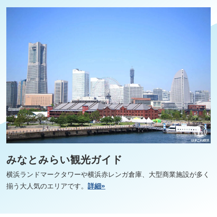
みなとみらい観光ガイド
横浜ランドマークタワーや横浜赤レンガ倉庫、大型商業施設が多く
揃う大人気のエリアです。
詳細»