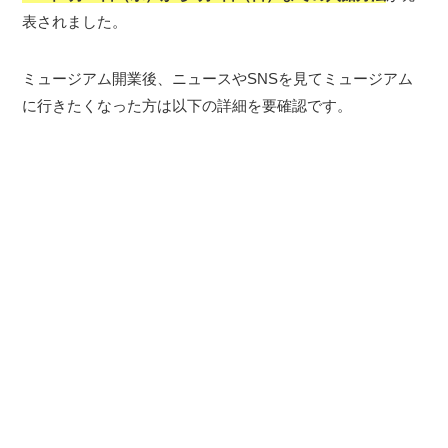
表されました。
ミュージアム開業後、ニュースやSNSを見てミュージアム
に行きたくなった方は以下の詳細を要確認です。