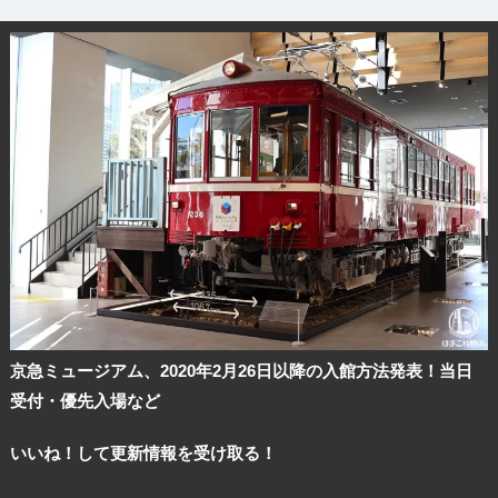
京急ミュージアム、2020年2月26日以降の入館方法発表！当日
受付・優先入場など
いいね！して更新情報を受け取る！