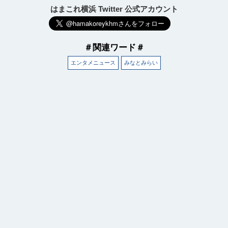
はまこれ横浜 Twitter 公式アカウント
＃関連ワード＃
エンタメニュース
みなとみらい