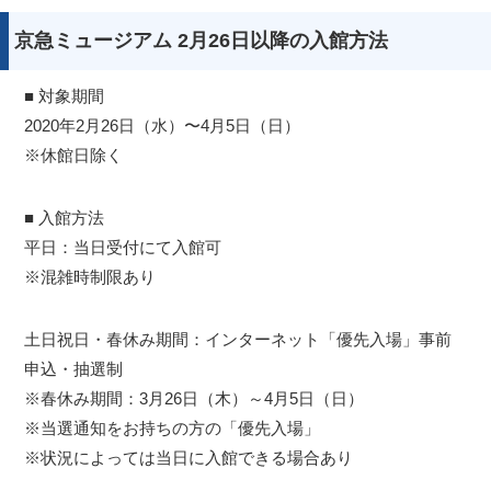
京急ミュージアム 2月26日以降の入館方法
■ 対象期間
2020年2月26日（水）〜4月5日（日）
※休館日除く
■ 入館方法
平日：当日受付にて入館可
※混雑時制限あり
土日祝日・春休み期間：インターネット「優先入場」事前
申込・抽選制
※春休み期間：3月26日（木）～4月5日（日）
※当選通知をお持ちの方の「優先入場」
※状況によっては当日に入館できる場合あり