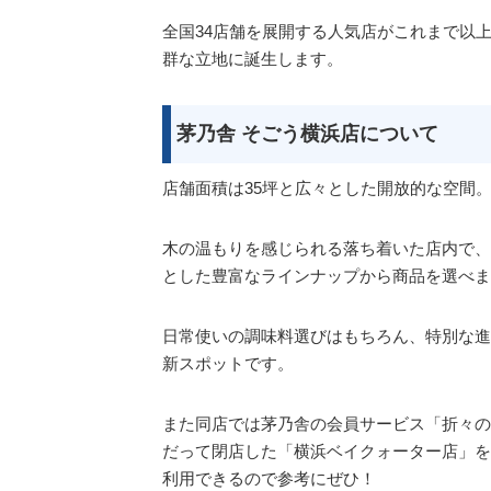
全国34店舗を展開する人気店がこれまで以
群な立地に誕生します。
茅乃舎 そごう横浜店について
店舗面積は35坪と広々とした開放的な空間
木の温もりを感じられる落ち着いた店内で、
とした豊富なラインナップから商品を選べま
日常使いの調味料選びはもちろん、特別な進
新スポットです。
また同店では茅乃舎の会員サービス「折々の
だって閉店した「横浜ベイクォーター店」を
利用できるので参考にぜひ！