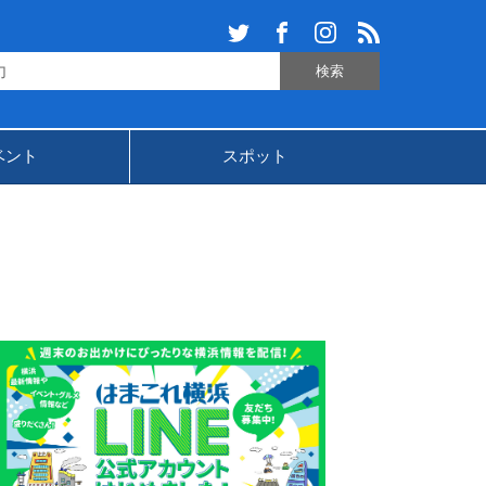
ベント
スポット