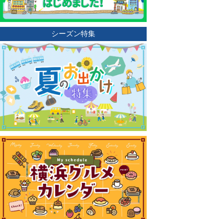
シーズン特集