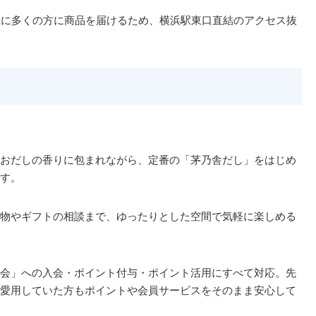
上に多くの方に商品を届けるため、横浜駅東口直結のアクセス抜
。
おだしの香りに包まれながら、定番の「茅乃舎だし」をはじめ
す。
物やギフトの相談まで、ゆったりとした空間で気軽に楽しめる
会」への入会・ポイント付与・ポイント活用にすべて対応。先
愛用していた方もポイントや会員サービスをそのまま安心して