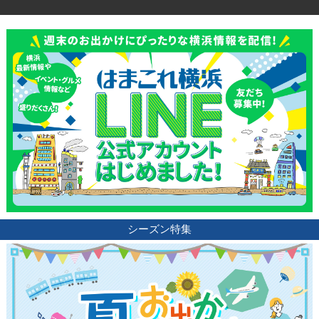
シーズン特集
観光ガイド