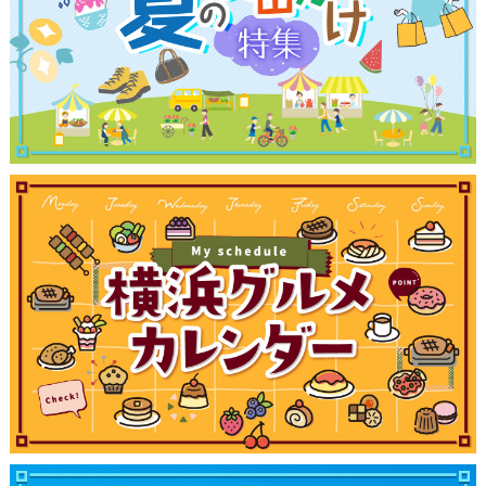
ランキング
ブログ記事
サイトについて