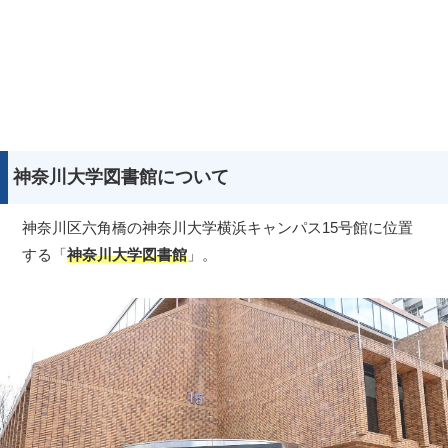
神奈川大学図書館について
神奈川区六角橋の神奈川大学横浜キャンパス15号館に位置
する「
神奈川大学図書館
」。