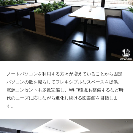
ノートパソコンを利用する方々が増えていることから固定
パソコンの数を減らしてフレキシブルなスペースを提供。
電源コンセントも多数完備し、Wi-Fi環境も整備するなど時
代のニーズに応じながら進化し続ける図書館を目指しま
す。