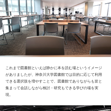
これまで図書館といえば静かに本を読む場というイメージ
がありましたが、神奈川大学図書館では目的に応じて利用
できる選択肢を増やすことで、図書館でありながらも皆と
集まって会話しながら検討・研究もできる学びの場を実
現。