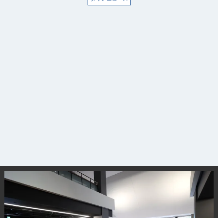
サイトについて