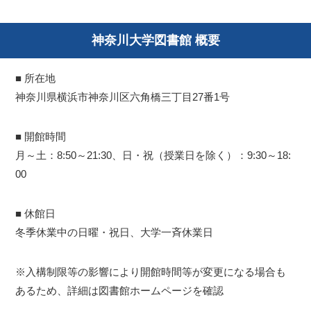
神奈川大学図書館 概要
■ 所在地
神奈川県横浜市神奈川区六角橋三丁目27番1号
■ 開館時間
月～土：8:50～21:30、日・祝（授業日を除く）：9:30～18:
00
■ 休館日
冬季休業中の日曜・祝日、大学一斉休業日
※入構制限等の影響により開館時間等が変更になる場合も
あるため、詳細は図書館ホームページを確認