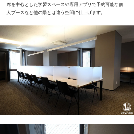
席を中心とした学習スペースや専用アプリで予約可能な個
人ブースなど他の階とは違う空間に仕上げます。