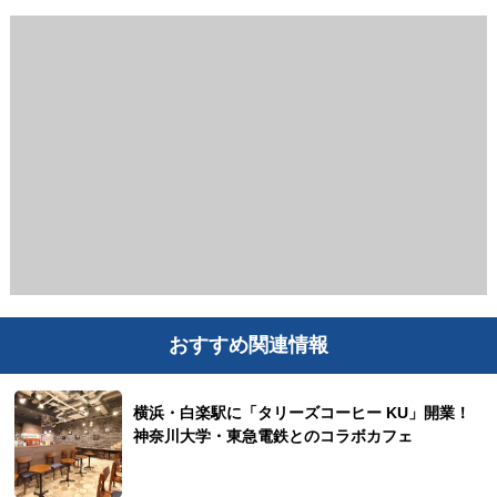
おすすめ関連情報
横浜・白楽駅に「タリーズコーヒー KU」開業！
神奈川大学・東急電鉄とのコラボカフェ