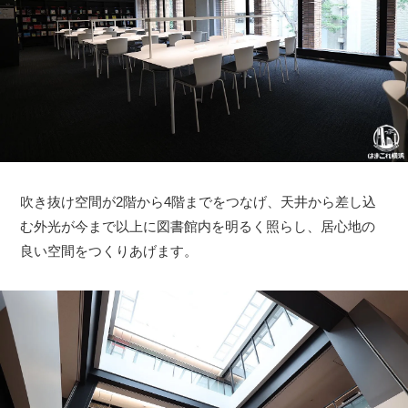
吹き抜け空間が2階から4階までをつなげ、天井から差し込
む外光が今まで以上に図書館内を明るく照らし、居心地の
良い空間をつくりあげます。