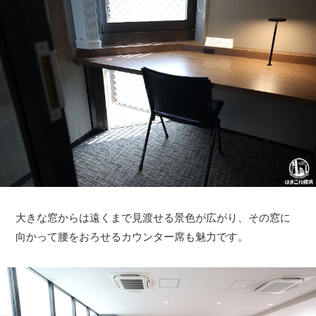
大きな窓からは遠くまで見渡せる景色が広がり、その窓に
向かって腰をおろせるカウンター席も魅力です。