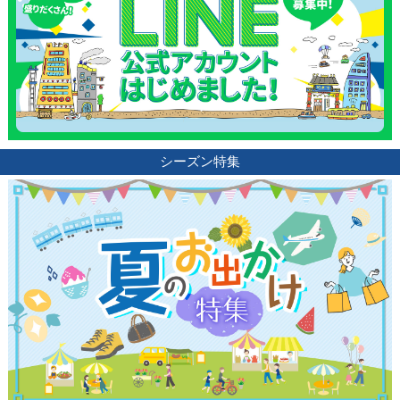
シーズン特集