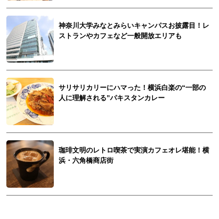
神奈川大学みなとみらいキャンパスお披露目！レ
ストランやカフェなど一般開放エリアも
サリサリカリーにハマった！横浜白楽の“一部の
人に理解される”パキスタンカレー
珈琲文明のレトロ喫茶で実演カフェオレ堪能！横
浜・六角橋商店街