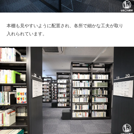
本棚も見やすいように配置され、各所で細かな工夫が取り
入れられています。