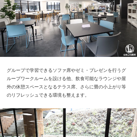
グループで学習できるソファ席やゼミ・プレゼンを行うグ
ループワークルームを設ける他、飲食可能なラウンジや屋
外の休憩スペースとなるテラス席、さらに畳の小上がり等
のリフレッシュできる環境も整えます。