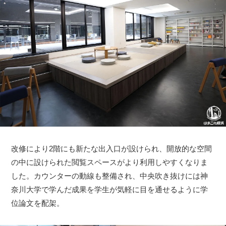
改修により2階にも新たな出入口が設けられ、開放的な空間
の中に設けられた閲覧スペースがより利用しやすくなりま
した。カウンターの動線も整備され、中央吹き抜けには神
奈川大学で学んだ成果を学生が気軽に目を通せるように学
位論文を配架。