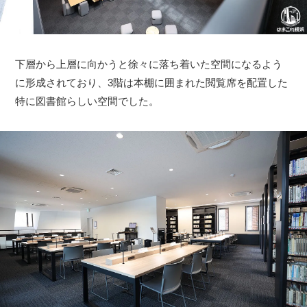
下層から上層に向かうと徐々に落ち着いた空間になるよう
に形成されており、3階は本棚に囲まれた閲覧席を配置した
特に図書館らしい空間でした。