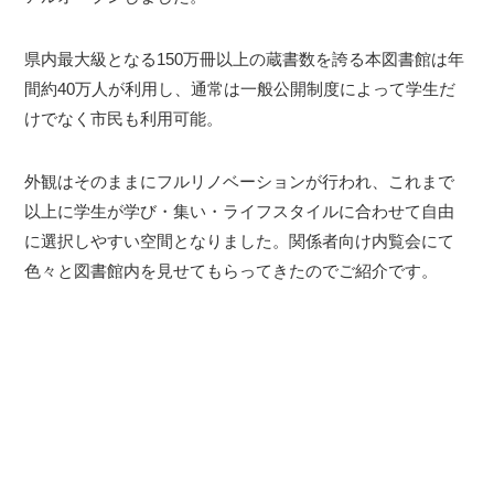
県内最大級となる150万冊以上の蔵書数を誇る本図書館は年
間約40万人が利用し、通常は一般公開制度によって学生だ
けでなく市民も利用可能。
外観はそのままにフルリノベーションが行われ、これまで
以上に学生が学び・集い・ライフスタイルに合わせて自由
に選択しやすい空間となりました。関係者向け内覧会にて
色々と図書館内を見せてもらってきたのでご紹介です。