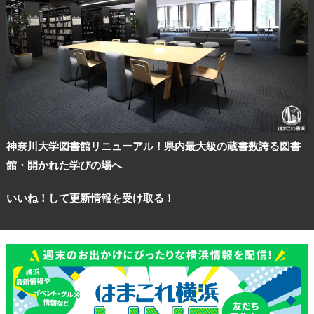
神奈川大学図書館リニューアル！県内最大級の蔵書数誇る図書
館・開かれた学びの場へ
いいね！して更新情報を受け取る！