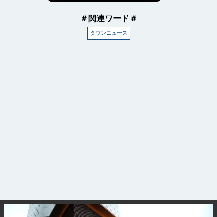
＃関連ワード＃
タウンニュース