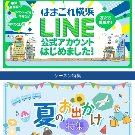
シーズン特集