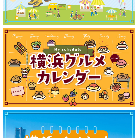
観光ガイド