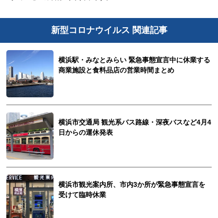
新型コロナウイルス 関連記事
横浜駅・みなとみらい 緊急事態宣言中に休業する
商業施設と食料品店の営業時間まとめ
横浜市交通局 観光系バス路線・深夜バスなど4月4
日からの運休発表
横浜市観光案内所、市内3か所が緊急事態宣言を
受けて臨時休業