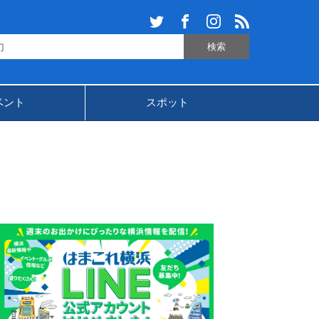
ベント
スポット