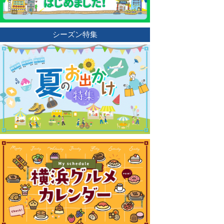
シーズン特集