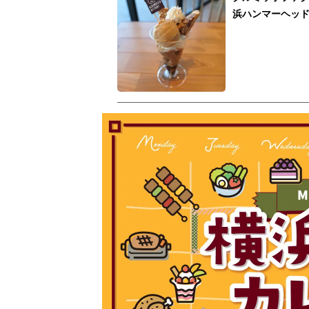
浜ハンマーヘッ