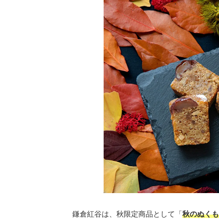
鎌倉紅谷は、秋限定商品として「
秋のぬくも