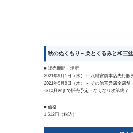
秋のぬくもり～栗とくるみと和三盆
■ 販売期間・場所
2021年9月1日（水）～ 八幡宮前本店先行販
2021年9月8日（水）～ その他直営店全
※10月末まで販売予定・なくなり次第終了
■ 価格
1,512円（税込）