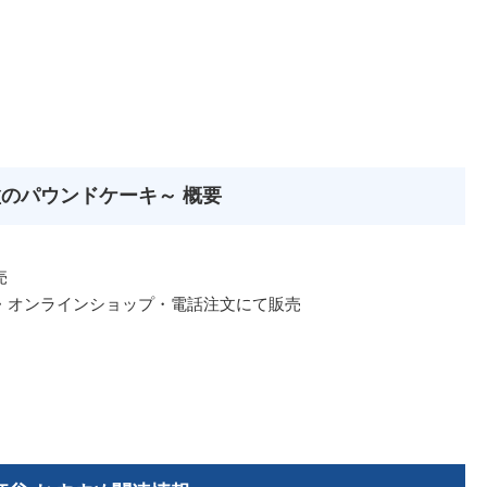
のパウンドケーキ～ 概要
売
店舗・オンラインショップ・電話注文にて販売