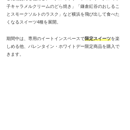
子キャラメルクリームのどら焼き」「鎌倉紅谷のおしるこ
とスモークソルトのラスク」など横浜を飛び出して食べた
くなるスイーツ4種を展開。
期間中は、専用のイートインスペースで
限定スイーツ
を楽
しめる他、バレンタイン・ホワイトデー限定商品を購入で
きます。