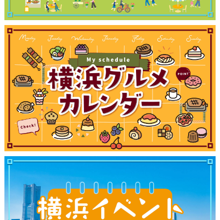
サイトについて