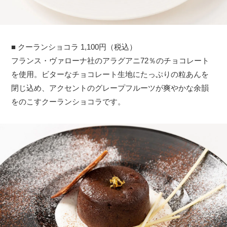
■ クーランショコラ 1,100円（税込）
フランス・ヴァローナ社のアラグアニ72％のチョコレート
を使用。ビターなチョコレート生地にたっぷりの粒あんを
閉じ込め、アクセントのグレープフルーツが爽やかな余韻
をのこすクーランショコラです。