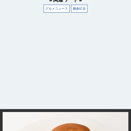
グルメニュース
鎌倉紅谷