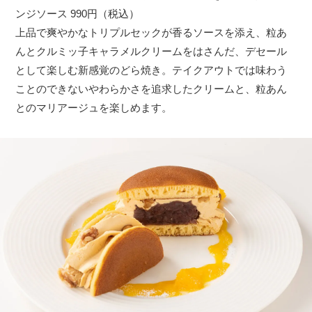
ンジソース 990円（税込）
上品で爽やかなトリプルセックが香るソースを添え、粒あ
んとクルミッ子キャラメルクリームをはさんだ、デセール
として楽しむ新感覚のどら焼き。テイクアウトでは味わう
ことのできないやわらかさを追求したクリームと、粒あん
とのマリアージュを楽しめます。