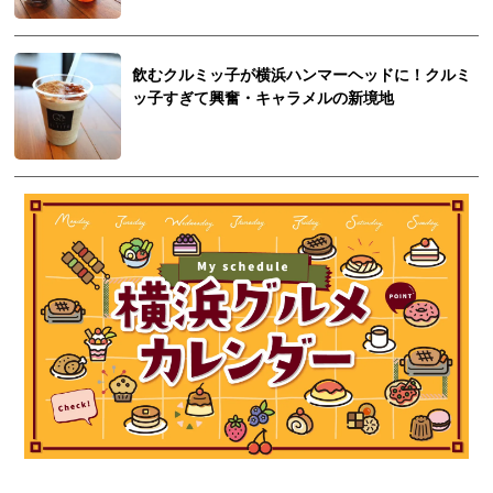
飲むクルミッ子が横浜ハンマーヘッドに！クルミ
ッ子すぎて興奮・キャラメルの新境地