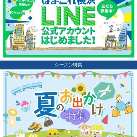
シーズン特集
観光ガイド
ランキング
ブログ記事