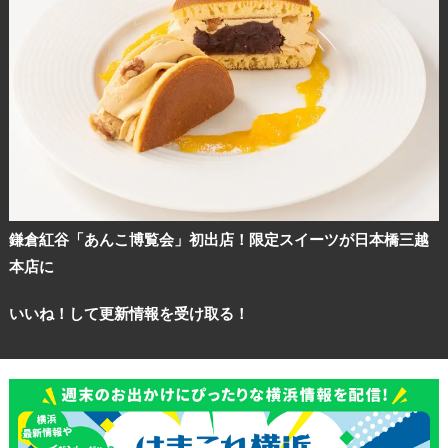
鎌倉紅谷「あんこ博覧会」初出店！限定スイーツが日本橋三越
本店に
いいね！して更新情報を受け取る！