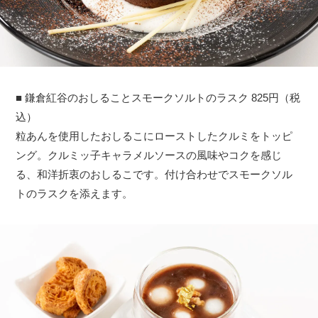
■ 鎌倉紅谷のおしることスモークソルトのラスク 825円（税
込）
粒あんを使用したおしるこにローストしたクルミをトッピ
ング。クルミッ子キャラメルソースの風味やコクを感じ
る、和洋折衷のおしるこです。付け合わせでスモークソル
トのラスクを添えます。