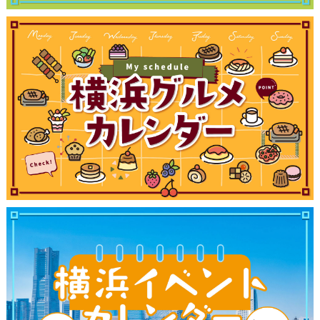
観光ガイド
ランキング
ブログ記事