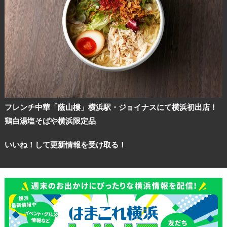
フレンチ中華「蔭山樓」横浜駅・ジョイナスにて横浜初出店！
鶏白湯塩そばや横浜限定品
いいね！して更新情報を受け取る！