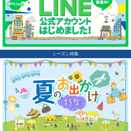
シーズン特集