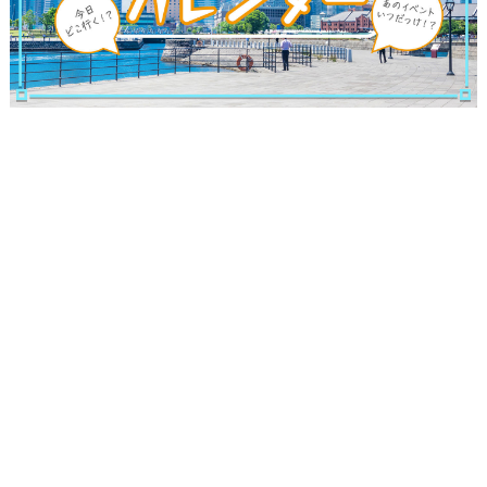
サイトについて