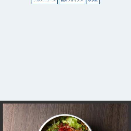
グルメニュース
横浜ジョイナス
横浜駅