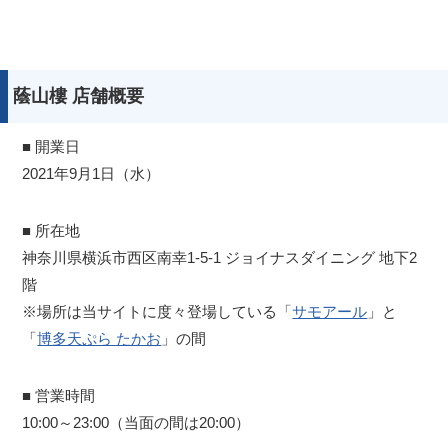
蔭山樓 店舗概要
■ 開業日
2021年9月1日（水）
■ 所在地
神奈川県横浜市西区南幸1-5-1 ジョイナスダイニング 地下2
階
※場所は当サイトに度々登場している「
サモアール
」と
「
博多天ぷら たかお
」の間
■ 営業時間
10:00～23:00（当面の間は20:00）