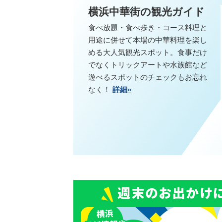
横浜中華街の観光ガイド
食べ放題・食べ歩き・コース料理と
用途に併せて本場の中華料理を楽し
める大人気観光スポット。食事だけ
でなくトリックアートや水族館など
遊べるスポットのチェックもお忘れ
なく！
詳細»