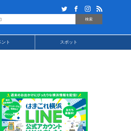
ベント
スポット