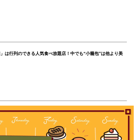
」は行列のできる人気食べ放題店！中でも“小籠包”は他より美