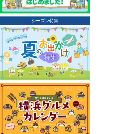
シーズン特集