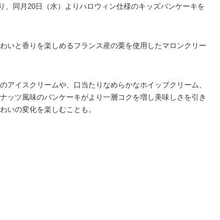
）より、同月20日（水）よりハロウィン仕様のキッズパンケーキを
わいと香りを楽しめるフランス産の栗を使用したマロンクリー
のアイスクリームや、口当たりなめらかなホイップクリーム、
ナッツ風味のパンケーキがより一層コクを増し美味しさを引き
わいの変化を楽しむことも。