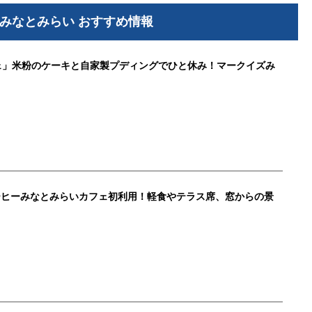
みなとみらい おすすめ情報
ェ」米粉のケーキと自家製プディングでひと休み！マークイズみ
ーヒーみなとみらいカフェ初利用！軽食やテラス席、窓からの景