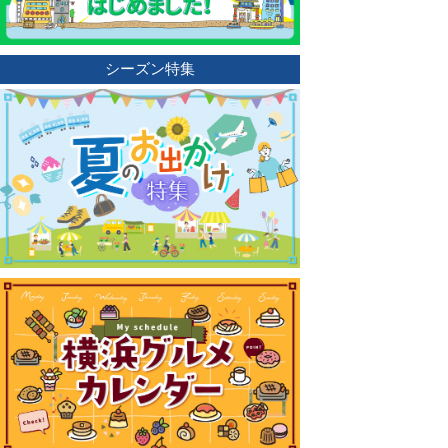
シーズン特集