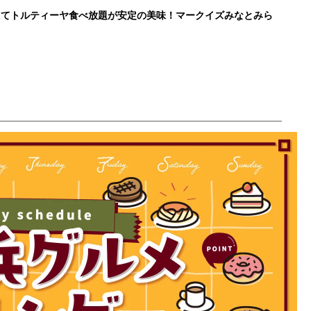
たてトルティーヤ食べ放題が安定の美味！マークイズみなとみら