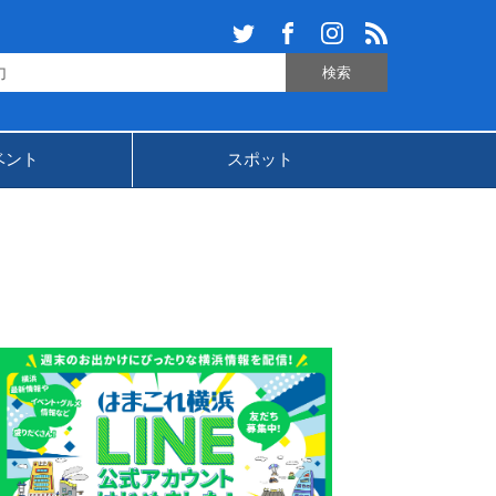
ベント
スポット