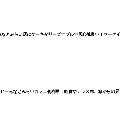
みなとみらい店はケーキがリーズナブルで居心地良い！マークイ
ーヒーみなとみらいカフェ初利用！軽食やテラス席、窓からの景