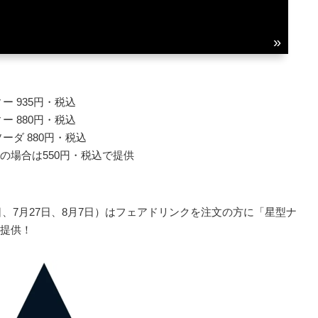
 935円・税込
 880円・税込
ダ 880円・税込
の場合は550円・税込で提供
日、7月27日、8月7日）はフェアドリンクを注文の方に「星型ナ
提供！