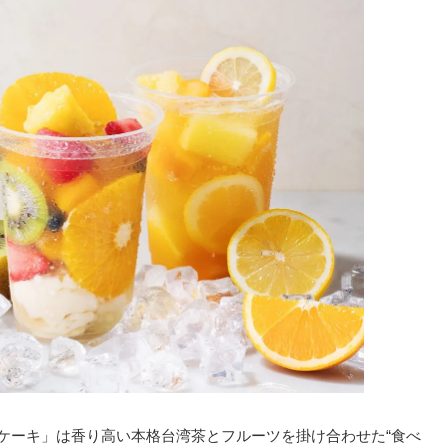
ンケーキ」は香り高い本格台湾茶とフルーツを掛け合わせた“食べ