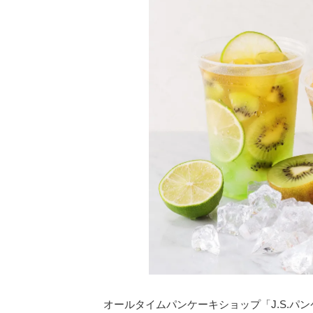
オールタイムパンケーキショップ「J.S.パ