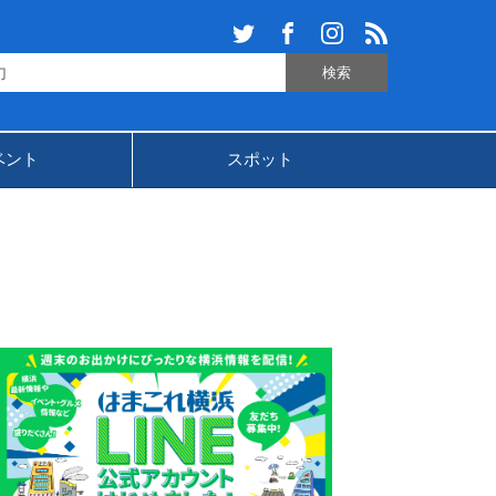
ベント
スポット