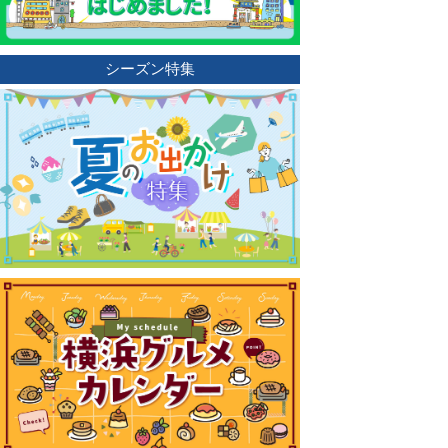
シーズン特集