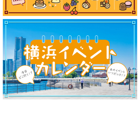
観光ガイド
ランキング
ブログ記事
サイトについて