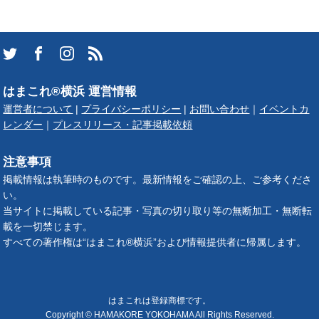
はまこれ®横浜 運営情報
運営者について
|
プライバシーポリシー
|
お問い合わせ
｜
イベントカ
レンダー
｜
プレスリリース・記事掲載依頼
注意事項
掲載情報は執筆時のものです。最新情報をご確認の上、ご参考くださ
い。
当サイトに掲載している記事・写真の切り取り等の無断加工・無断転
載を一切禁じます。
すべての著作権は“はまこれ®横浜”および情報提供者に帰属します。
はまこれは登録商標です。
Copyright © HAMAKORE YOKOHAMA All Rights Reserved.