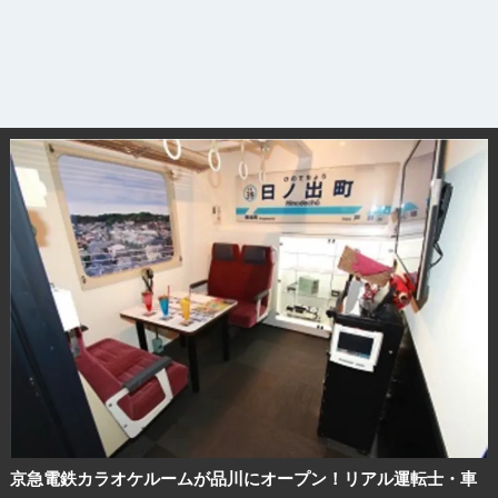
京急電鉄カラオケルームが品川にオープン！リアル運転士・車