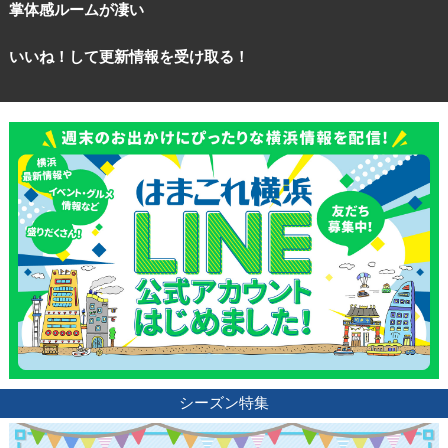
掌体感ルームが凄い
いいね！して更新情報を受け取る！
シーズン特集