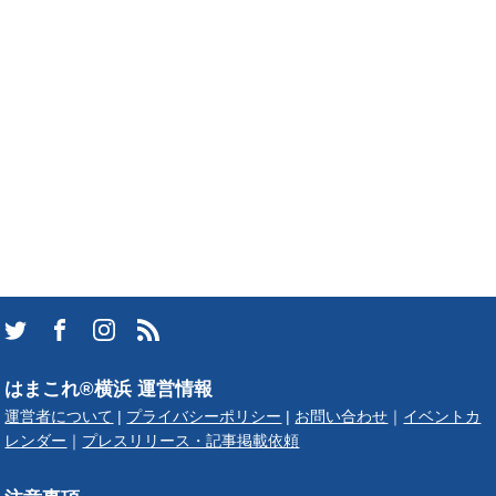
はまこれ®横浜 運営情報
運営者について
|
プライバシーポリシー
|
お問い合わせ
｜
イベントカ
レンダー
｜
プレスリリース・記事掲載依頼