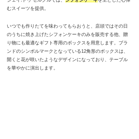
むスイーツを提供。
いつでも作りたてを味わってもらおうと、店頭ではその日
のうちに焼き上げたシフォンケーキのみを販売する他、贈
り物にも最適なギフト専用のボックスを用意します。ブラ
ンドのシンボルマークとなっている12角形のボックスは、
開くと花が咲いたようなデザインになっており、テーブル
を華やかに演出します。