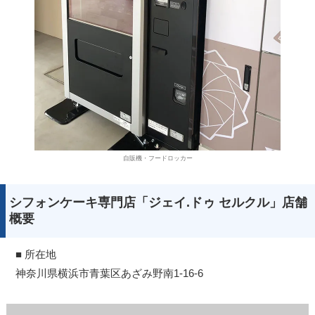
自販機・フードロッカー
シフォンケーキ専門店「ジェイ.ドゥ セルクル」店舗
概要
■ 所在地
神奈川県横浜市青葉区あざみ野南1-16-6