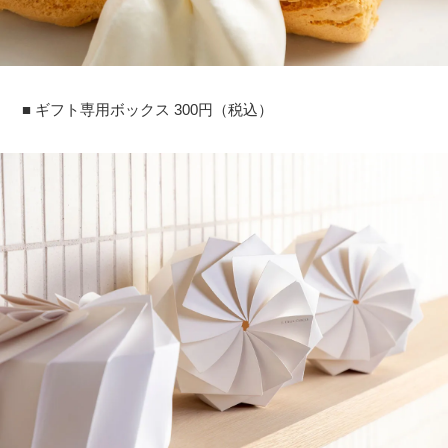
■ ギフト専用ボックス 300円（税込）