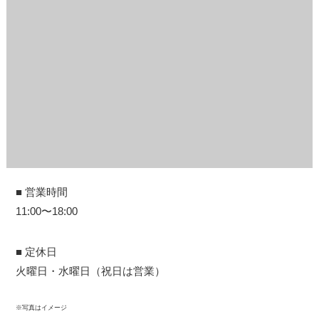
■ 営業時間
11:00〜18:00
■ 定休日
火曜日・水曜日（祝日は営業）
※写真はイメージ