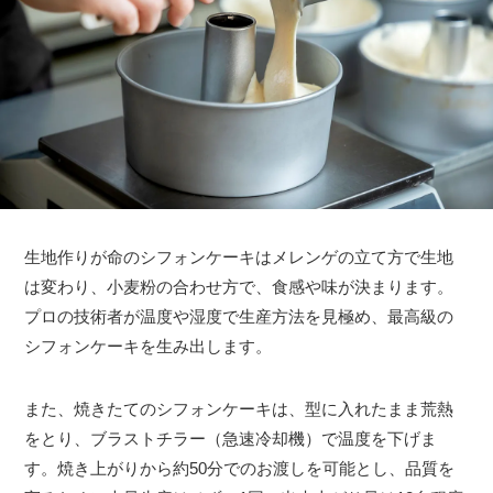
生地作りが命のシフォンケーキはメレンゲの立て方で生地
は変わり、小麦粉の合わせ方で、食感や味が決まります。
プロの技術者が温度や湿度で生産方法を見極め、最高級の
シフォンケーキを生み出します。
また、焼きたてのシフォンケーキは、型に入れたまま荒熱
をとり、ブラストチラー（急速冷却機）で温度を下げま
す。焼き上がりから約50分でのお渡しを可能とし、品質を