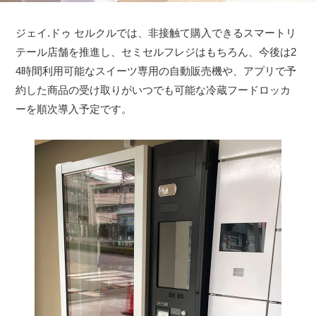
ジェイ.ドゥ セルクルでは、非接触て購入できるスマートリ
テール店舗を推進し、セミセルフレジはもちろん、今後は2
4時間利用可能なスイーツ専用の自動販売機や、アプリで予
約した商品の受け取りがいつでも可能な冷蔵フードロッカ
ーを順次導入予定です。