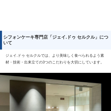
シフォンケーキ専門店「ジェイ.ドゥ セルクル」につ
いて
ジェイ.ドゥ セルクルでは、より美味しく食べられるよう素
材・技術・出来立ての3つのこだわりを大切にしています。