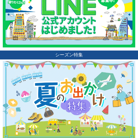
シーズン特集