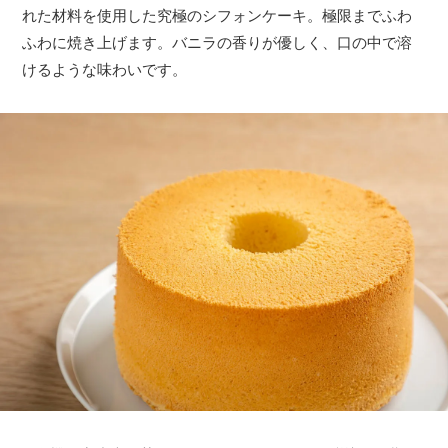
れた材料を使用した究極のシフォンケーキ。極限までふわ
ふわに焼き上げます。バニラの香りが優しく、口の中で溶
けるような味わいです。