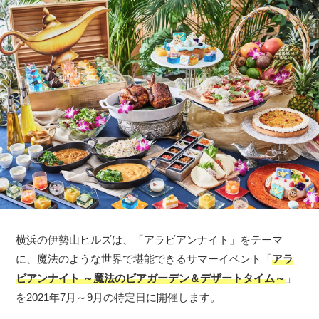
横浜の伊勢山ヒルズは、「アラビアンナイト」をテーマ
に、魔法のような世界で堪能できるサマーイベント「
アラ
ビアンナイト ～魔法のビアガーデン＆デザートタイム～
」
を2021年7月～9月の特定日に開催します。