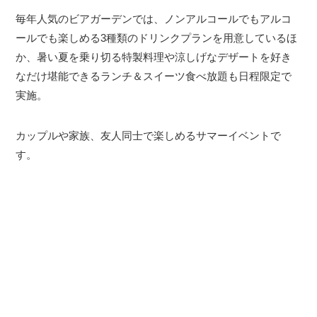
毎年人気のビアガーデンでは、ノンアルコールでもアルコ
ールでも楽しめる3種類のドリンクプランを用意しているほ
か、暑い夏を乗り切る特製料理や涼しげなデザートを好き
なだけ堪能できるランチ＆スイーツ食べ放題も日程限定で
実施。
カップルや家族、友人同士で楽しめるサマーイベントで
す。