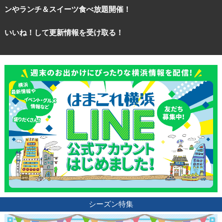
ンやランチ＆スイーツ食べ放題開催！
いいね！して更新情報を受け取る！
観光ガイド
ランキング
ブログ記事
サイトについて
シーズン特集