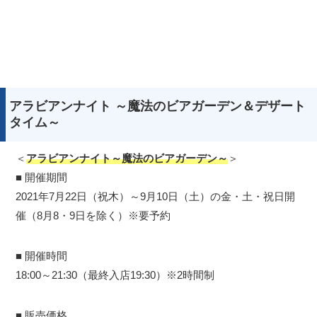
アラビアンナイト ～魔法のビアガーデン＆デザート
タイム～
＜
アラビアンナイト～魔法のビアガーデン～
＞
■ 開催期間
2021年7月22日（祝木）～9月10日（土）の金・土・祝日開
催（8月8・9日を除く）※要予約
■ 開催時間
18:00～21:30（最終入店19:30）※2時間制
■ 販売価格