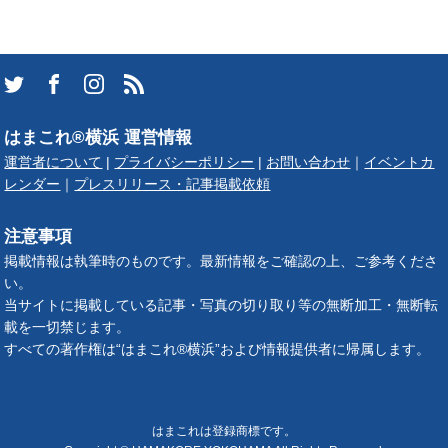
はまこれ®横浜 運営情報
運営者について
|
プライバシーポリシー
|
お問い合わせ
｜
イベントカ
レンダー
｜
プレスリリース・記事掲載依頼
注意事項
掲載情報は執筆時のものです。最新情報をご確認の上、ご参考くださ
い。
当サイトに掲載している記事・写真の切り取り等の無断加工・無断転
載を一切禁じます。
すべての著作権は“はまこれ®横浜”および情報提供者に帰属します。
はまこれは登録商標です。