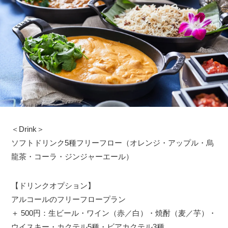
＜Drink＞
ソフトドリンク5種フリーフロー（オレンジ・アップル・烏
龍茶・コーラ・ジンジャーエール）
【ドリンクオプション】
アルコールのフリーフロープラン
＋ 500円：生ビール・ワイン（赤／白）・焼酎（麦／芋）・
ウイスキー・カクテル5種・ビアカクテル3種