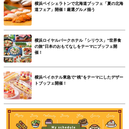
横浜ベイシェラトンで北海道ブッフェ「夏の北海
道フェア」開催！厳選グルメ揃う
横浜ロイヤルパークホテル「シリウス」“世界食
の旅”日本のおもてなしをテーマにブッフェ開
催！
横浜ベイホテル東急で“桃”をテーマにしたデザー
トブッフェ開催！