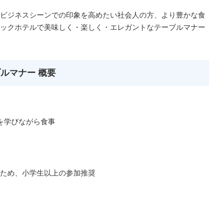
ビジネスシーンでの印象を高めたい社会人の方、より豊かな食
ックホテルで美味しく・楽しく・エレガントなテーブルマナー
ルマナー 概要
マナーを学びながら食事
）
ため、小学生以上の参加推奨