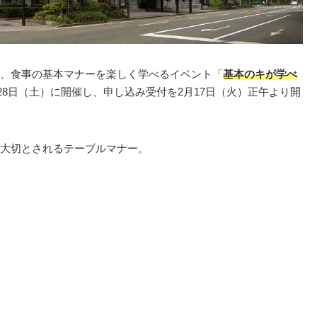
、食事の基本マナーを楽しく学べるイベント「
基本のキが学べ
3月28日（土）に開催し、申し込み受付を2月17日（火）正午より開
大切とされるテーブルマナー。