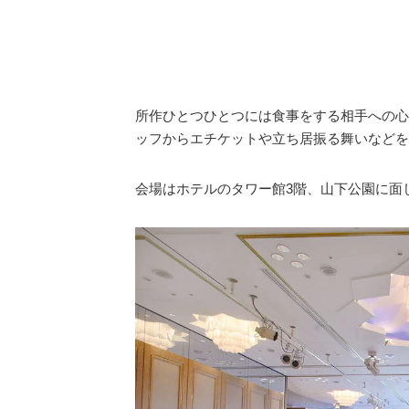
所作ひとつひとつには食事をする相手への心
ッフからエチケットや立ち居振る舞いなどを
会場はホテルのタワー館3階、山下公園に面