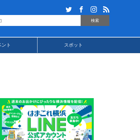
ベント
スポット