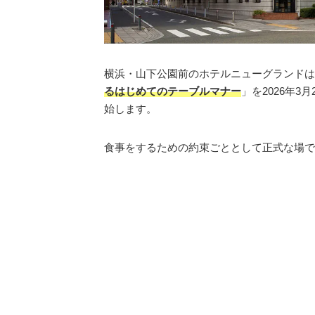
横浜・山下公園前のホテルニューグランドは
るはじめてのテーブルマナー
」を2026年
始します。
食事をするための約束ごととして正式な場で