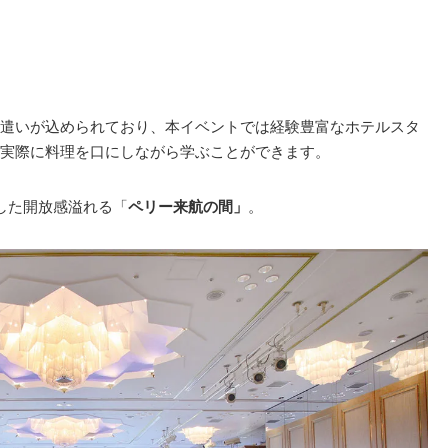
遣いが込められており、本イベントでは経験豊富なホテルスタ
実際に料理を口にしながら学ぶことができます。
した開放感溢れる「
ペリー来航の間」
。