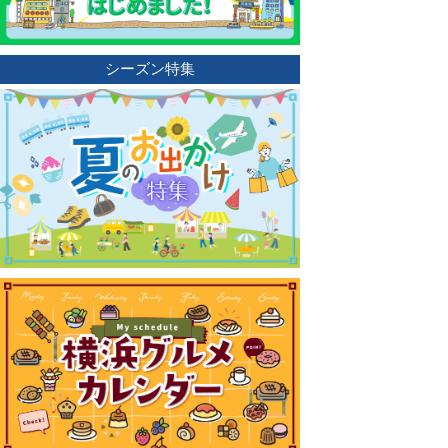
シーズン特集