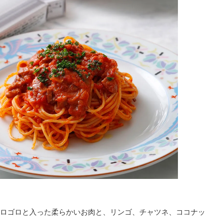
ロゴロと入った柔らかいお肉と、リンゴ、チャツネ、ココナッ