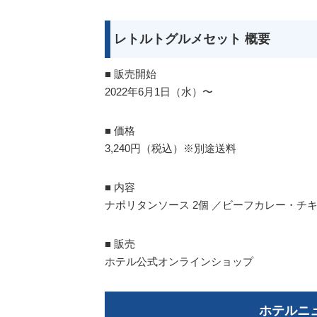
レトルトグルメセット 概要
■ 販売開始
2022年6月1日（水）〜
■ 価格
3,240円（税込）※別途送料
■ 内容
ナポリタンソース 2個 ／ビーフカレー・チキ
■ 販売
ホテル公式オンラインショップ
ホテルニ