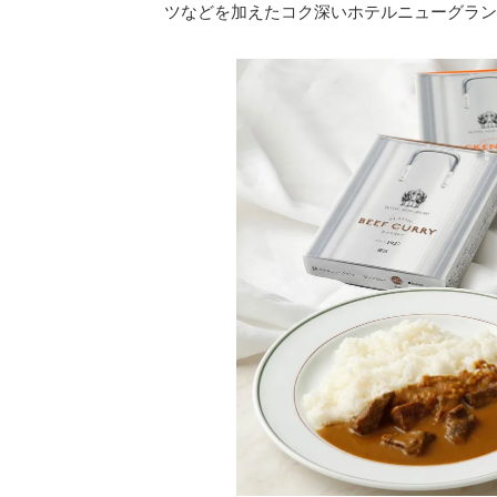
ツなどを加えたコク深いホテルニューグラン