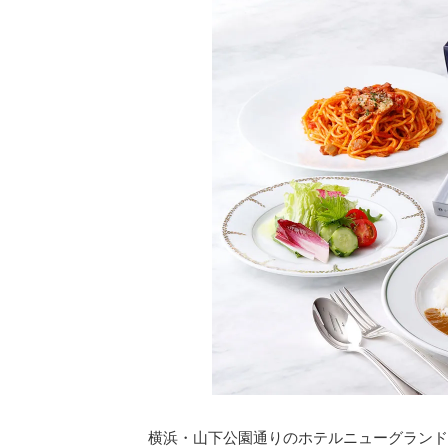
横浜・山下公園通りのホテルニューグランド