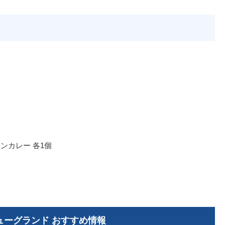
ンカレー 各1個
ューグランド おすすめ情報