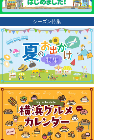
シーズン特集