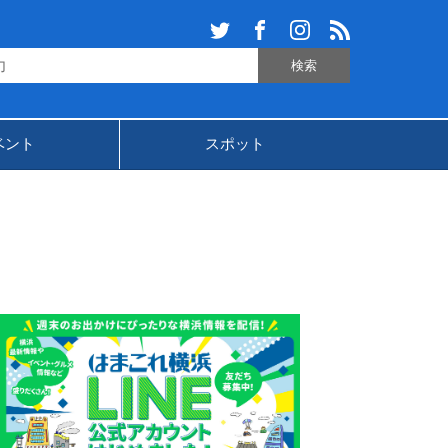
ベント
スポット