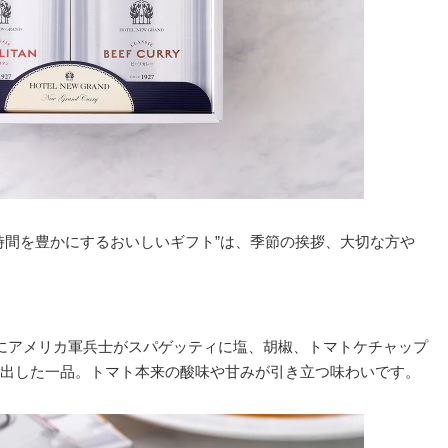
時間を豊かにするおいしいギフト”は、季節の挨拶、大切な方や
にアメリカ軍兵士がスパゲッティに塩、胡椒、トマトケチャップ
出した一品。トマト本来の酸味や甘みが引き立つ味わいです。