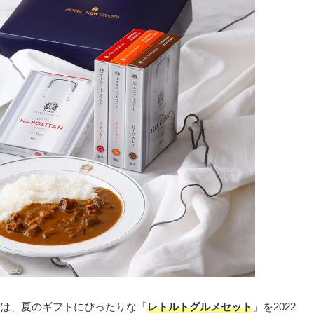
は、夏のギフトにぴったりな「
レトルトグルメセット
」を2022