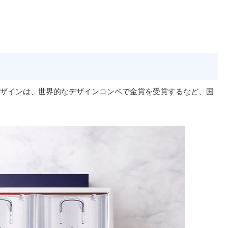
ザインは、世界的なデザインコンペで金賞を受賞するなど、国