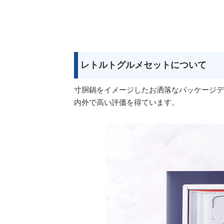
レトルトグルメセットについて
寸胴鍋をイメージしたお洒落なパッケージデ
内外で高い評価を得ています。