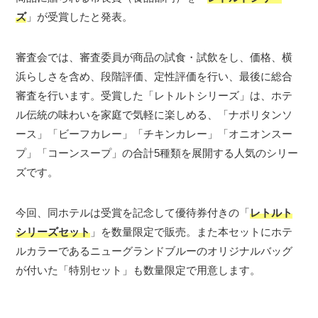
ズ
」が受賞したと発表。
審査会では、審査委員が商品の試食・試飲をし、価格、横
浜らしさを含め、段階評価、定性評価を行い、最後に総合
審査を行います。受賞した「レトルトシリーズ」は、ホテ
ル伝統の味わいを家庭で気軽に楽しめる、「ナポリタンソ
ース」「ビーフカレー」「チキンカレー」「オニオンスー
プ」「コーンスープ」の合計5種類を展開する人気のシリー
ズです。
今回、同ホテルは受賞を記念して優待券付きの「
レトルト
シリーズセット
」を数量限定で販売。また本セットにホテ
ルカラーであるニューグランドブルーのオリジナルバッグ
が付いた「特別セット」も数量限定で用意します。