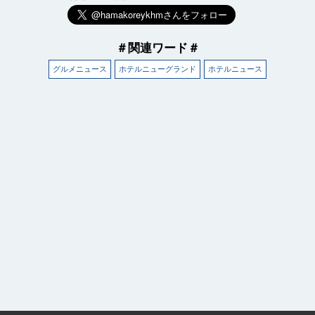
＃関連ワード＃
グルメニュース
ホテルニューグランド
ホテルニュース