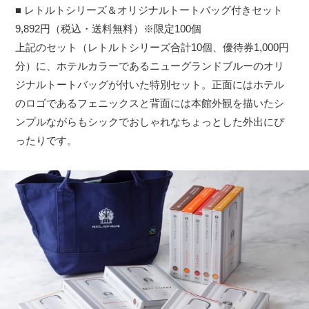
■ レトルトシリーズ＆オリジナルトートバッグ付きセット
9,892円（税込・送料無料）※限定100個
上記のセット（レトルトシリーズ合計10個、優待券1,000円
分）に、ホテルカラーであるニューグランドブルーのオリ
ジナルトートバッグが付いた特別セット。正面にはホテル
のロゴであるフェニックスと背面には本館外観を描いたシ
ンプルながらもシックでおしゃれなちょっとした外出にぴ
ったりです。