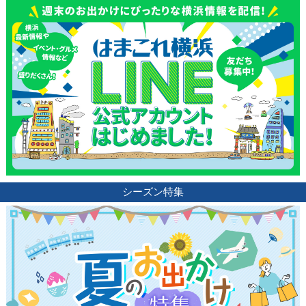
観光ガイド
ランキング
ブログ記事
シーズン特集
サイトについて