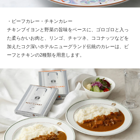
・ビーフカレー・チキンカレー
チキンブイヨンと野菜の旨味をベースに、ゴロゴロと入っ
た柔らかいお肉と、リンゴ、チャツネ、ココナッツなどを
加えたコク深いホテルニューグランド伝統のカレーは、ビ
ーフとチキンの2種類を用意します。