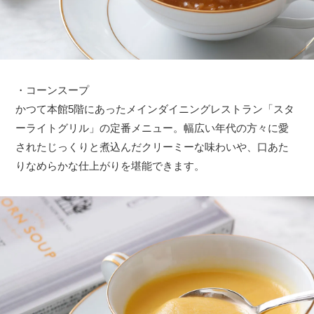
・コーンスープ
かつて本館5階にあったメインダイニングレストラン「スタ
ーライトグリル」の定番メニュー。幅広い年代の方々に愛
されたじっくりと煮込んだクリーミーな味わいや、口あた
りなめらかな仕上がりを堪能できます。