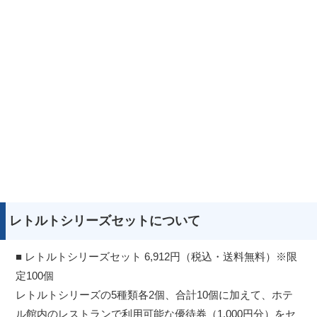
レトルトシリーズセットについて
■ レトルトシリーズセット 6,912円（税込・送料無料）※限
定100個
レトルトシリーズの5種類各2個、合計10個に加えて、ホテ
ル館内のレストランで利用可能な優待券（1,000円分）をセ