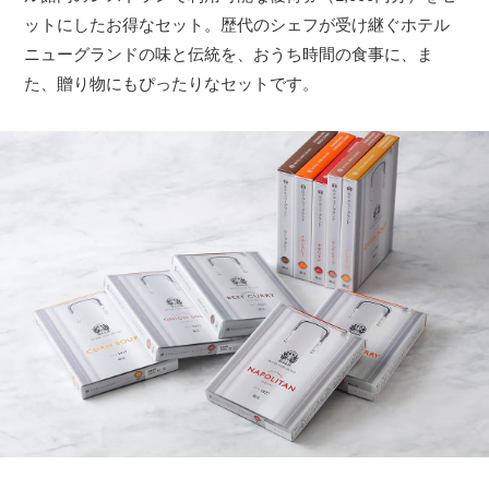
ットにしたお得なセット。歴代のシェフが受け継ぐホテル
ニューグランドの味と伝統を、おうち時間の食事に、ま
た、贈り物にもぴったりなセットです。