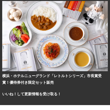
横浜・ホテルニューグランド「レトルトシリーズ」市長賞受
賞！優待券付き限定セット販売
いいね！して更新情報を受け取る！