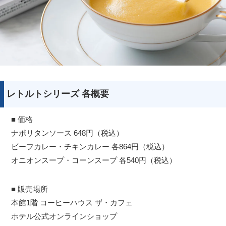
レトルトシリーズ 各概要
■ 価格
ナポリタンソース 648円（税込）
ビーフカレー・チキンカレー 各864円（税込）
オニオンスープ・コーンスープ 各540円（税込）
■ 販売場所
本館1階 コーヒーハウス ザ・カフェ
ホテル公式オンラインショップ