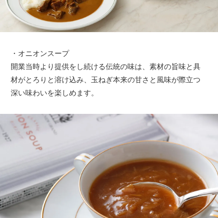
・オニオンスープ
開業当時より提供をし続ける伝統の味は、素材の旨味と具
材がとろりと溶け込み、玉ねぎ本来の甘さと風味が際立つ
深い味わいを楽しめます。