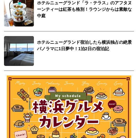
ホテルニューグランド「ラ・テラス」のアフタヌ
ーンティーは紅茶も格別！ラウンジからは素敵な
中庭
ホテルニューグランド宿泊したら横浜独占の絶景
パノラマに1日夢中！1泊2日の宿泊記