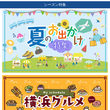
シーズン特集
観光ガイド
ランキング
ブログ記事
サイトについて