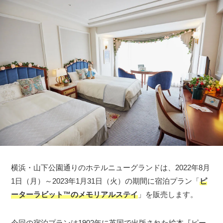
横浜・山下公園通りのホテルニューグランドは、2022年8月
1日（月）～2023年1月31日（火）の期間に宿泊プラン「
ピ
ーターラビット™のメモリアルステイ
」を販売します。
今回の宿泊プランは1902年に英国で出版された絵本『ピー