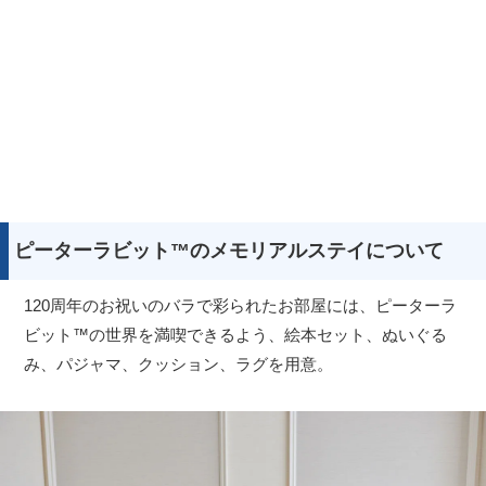
ピーターラビット™のメモリアルステイについて
120周年のお祝いのバラで彩られたお部屋には、ピーターラ
ビット™の世界を満喫できるよう、絵本セット、ぬいぐる
み、パジャマ、クッション、ラグを用意。