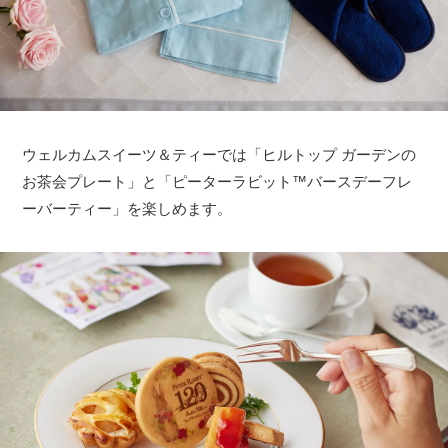
ウェルカムスイーツ＆ティーでは「ヒルトップ ガーデンの
お茶会プレート」と「ピーターラビット™バースデーフレ
ーバーティー」を楽しめます。