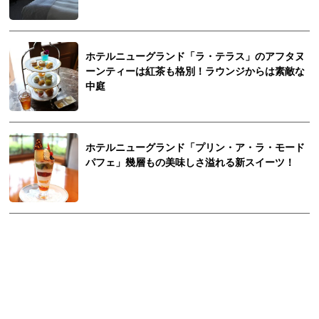
ホテルニューグランド「ラ・テラス」のアフタヌ
ーンティーは紅茶も格別！ラウンジからは素敵な
中庭
ホテルニューグランド「プリン・ア・ラ・モード
パフェ」幾層もの美味しさ溢れる新スイーツ！