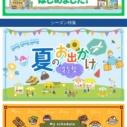
シーズン特集
観光ガイド
ランキング
ブログ記事
サイトについて