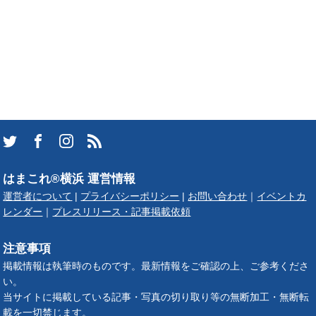
はまこれ®横浜 運営情報
運営者について
|
プライバシーポリシー
|
お問い合わせ
｜
イベントカ
レンダー
｜
プレスリリース・記事掲載依頼
注意事項
掲載情報は執筆時のものです。最新情報をご確認の上、ご参考くださ
い。
当サイトに掲載している記事・写真の切り取り等の無断加工・無断転
載を一切禁じます。