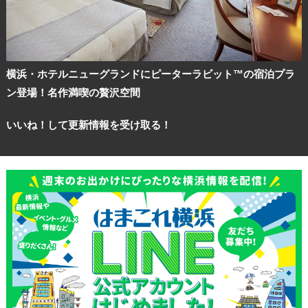
横浜・ホテルニューグランドにピーターラビット™の宿泊プラ
ン登場！名作満喫の贅沢空間
いいね！して更新情報を受け取る！