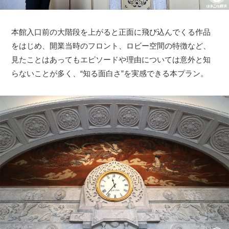
本館入口前の大階段を上がると正面に飛び込んでくる作品
をはじめ、開業当時のフロント、ロビー空間の特徴など、
見たことはあってもエピソードや理由については意外と知
らないことが多く、“知る面白さ”を実感できる本プラン。