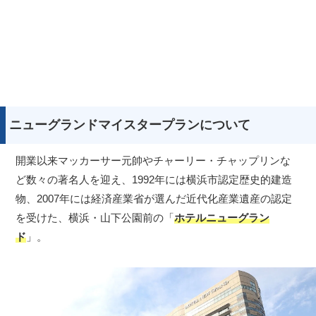
ニューグランドマイスタープランについて
開業以来マッカーサー元帥やチャーリー・チャップリンな
ど数々の著名人を迎え、1992年には横浜市認定歴史的建造
物、2007年には経済産業省が選んだ近代化産業遺産の認定
を受けた、横浜・山下公園前の「
ホテルニューグラン
ド
」。