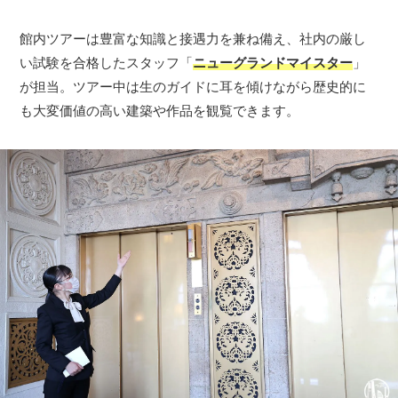
館内ツアーは豊富な知識と接遇力を兼ね備え、社内の厳し
い試験を合格したスタッフ「
ニューグランドマイスター
」
が担当。ツアー中は生のガイドに耳を傾けながら歴史的に
も大変価値の高い建築や作品を観覧できます。