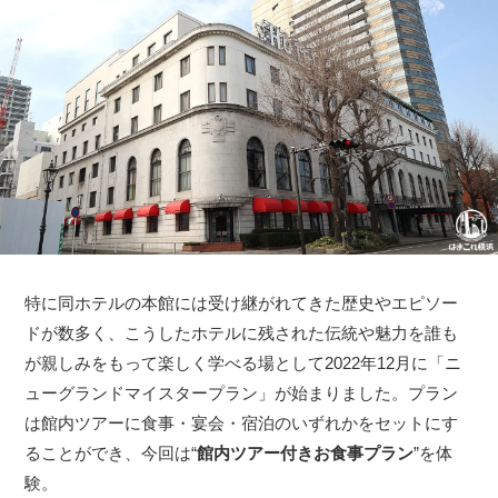
特に同ホテルの本館には受け継がれてきた歴史やエピソー
ドが数多く、こうしたホテルに残された伝統や魅力を誰も
が親しみをもって楽しく学べる場として2022年12月に「ニ
ューグランドマイスタープラン」が始まりました。プラン
は館内ツアーに食事・宴会・宿泊のいずれかをセットにす
ることができ、今回は“
館内ツアー付きお食事プラン
”を体
験。