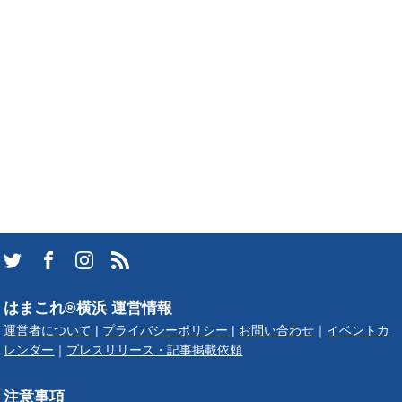
はまこれ®横浜 運営情報
運営者について
|
プライバシーポリシー
|
お問い合わせ
｜
イベントカ
レンダー
｜
プレスリリース・記事掲載依頼
注意事項