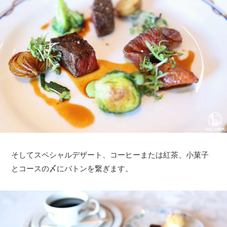
そしてスペシャルデザート、コーヒーまたは紅茶、小菓子
とコースの〆にバトンを繋ぎます。