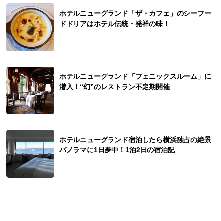
ホテルニューグランド「ザ・カフェ」のシーフー
ドドリアはホテル伝統・発祥の味！
ホテルニューグランド「フェニックスルーム」に
潜入！“幻”のレストラン不定期開催
ホテルニューグランド宿泊したら横浜独占の絶景
パノラマに1日夢中！1泊2日の宿泊記