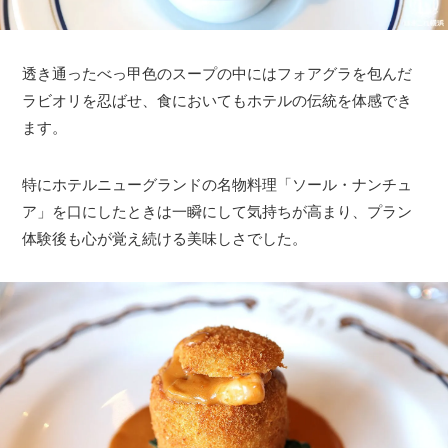
透き通ったべっ甲色のスープの中にはフォアグラを包んだ
ラビオリを忍ばせ、食においてもホテルの伝統を体感でき
ます。
特にホテルニューグランドの名物料理「ソール・ナンチュ
ア」を口にしたときは一瞬にして気持ちが高まり、プラン
体験後も心が覚え続ける美味しさでした。