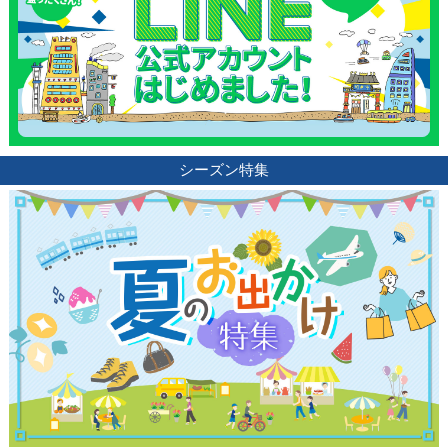
シーズン特集