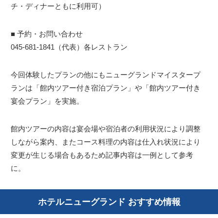
チ・ディナーともに利用可）
■ 予約・お問い合わせ
045-681-1841（代表）各レストラン
今回体験したプランの他にもニューグランドマイスタープ
ランは「館内ツアー付き宿泊プラン」や「館内ツアー付き
宴会プラン」を実施。
館内ツアーの内容は宴会場や宿泊者の利用状況により調整
しながら案内、またコース料理の内容は仕入れ状況により
変更が生じる場合もあるため記事内容は一例として参考
に。
ホテルニューグランド おすすめ情報