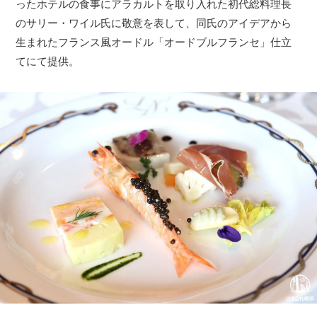
ったホテルの食事にアラカルトを取り入れた初代総料理長
のサリー・ワイル氏に敬意を表して、同氏のアイデアから
生まれたフランス風オードル「オードブルフランセ」仕立
てにて提供。