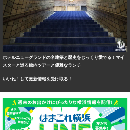
ホテルニューグランドの名建築と歴史をじっくり愛でる！マイ
スターと巡る館内ツアーと優雅なランチ
いいね！して更新情報を受け取る！