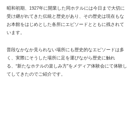
昭和初期、1927年に開業した同ホテルには今日まで大切に
受け継がれてきた伝統と歴史があり、その歴史は現在もな
お本館をはじめとした各所にエピソードとともに残されて
います。
普段なかなか見られない場所にも歴史的なエピソードは多
く、実際にそうした場所に足を運びながら歴史に触れ
る、“新たなホテルの楽しみ方”をメディア体験会にて体験し
てしてきたのでご紹介です。