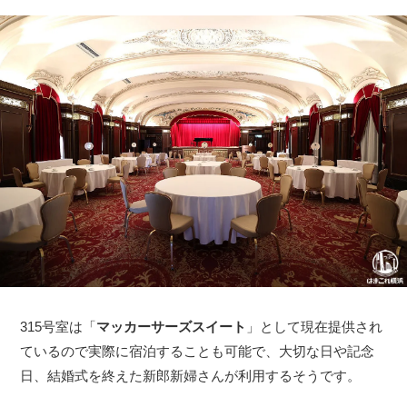
315号室は「
マッカーサーズスイート
」として現在提供され
ているので実際に宿泊することも可能で、大切な日や記念
日、結婚式を終えた新郎新婦さんが利用するそうです。