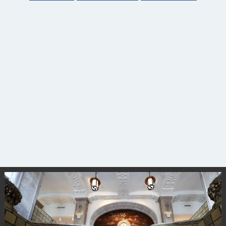
観光ガイド
ランキング
ブログ記事
サイトについて