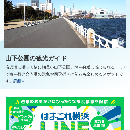
山下公園の観光ガイド
横浜港に沿って横に細長い山下公園。海を身近に感じられるエリア
で港を行き交う港の景色や四季折々の草花も楽しめるスポットで
す。
詳細»