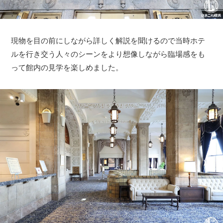
現物を目の前にしながら詳しく解説を聞けるので当時ホテ
ルを行き交う人々のシーンをより想像しながら臨場感をも
って館内の見学を楽しめました。