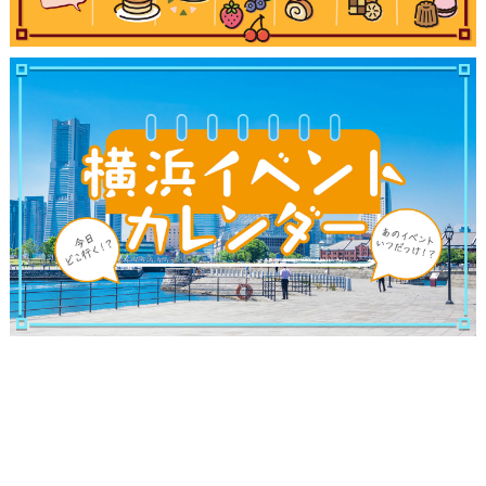
観光ガイド
ランキング
ブログ記事
サイトについて