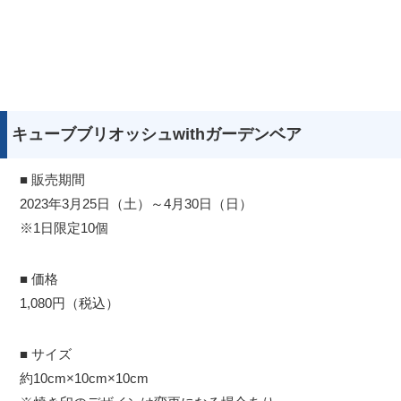
キューブブリオッシュwithガーデンベア
■ 販売期間
2023年3月25日（土）～4月30日（日）
※1日限定10個
■ 価格
1,080円（税込）
■ サイズ
約10cm×10cm×10cm