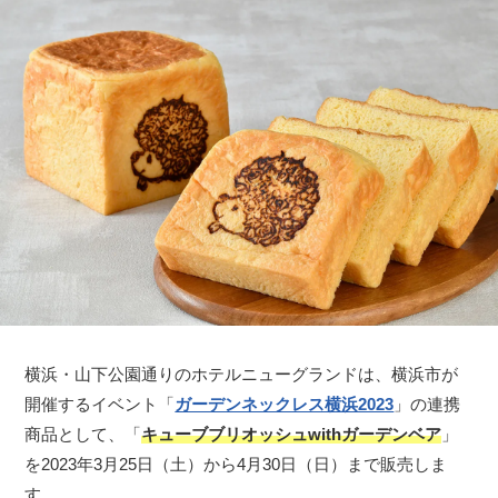
横浜・山下公園通りのホテルニューグランドは、横浜市が
開催するイベント「
ガーデンネックレス横浜2023
」の連携
商品として、「
キューブブリオッシュwithガーデンベア
」
を2023年3月25日（土）から4月30日（日）まで販売しま
す。