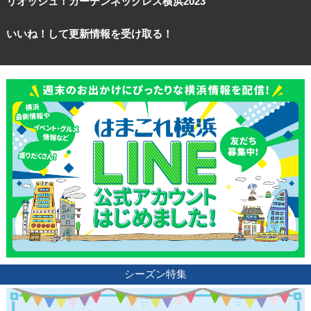
リオッシュ！ガーデンネックレス横浜2023
いいね！して更新情報を受け取る！
シーズン特集