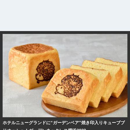
ホテルニューグランドに“ガーデンベア”焼き印入りキューブブ