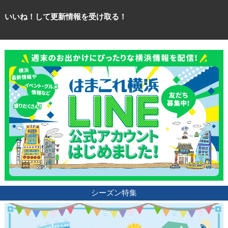
いいね！して更新情報を受け取る！
シーズン特集