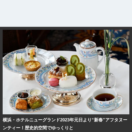
横浜・ホテルニューグランド2023年元日より“新春”アフタヌー
ンティー！歴史的空間でゆっくりと