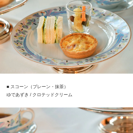
■ スコーン（プレーン・抹茶）
ゆであずき / クロテッドクリーム