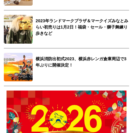
2023年ランドマークプラザ＆マークイズみなとみ
らい初売りは1月2日！福袋・セール・獅子舞練り
歩きなど
横浜消防出初式2023、横浜赤レンガ倉庫周辺で3
年ぶりに開催決定！