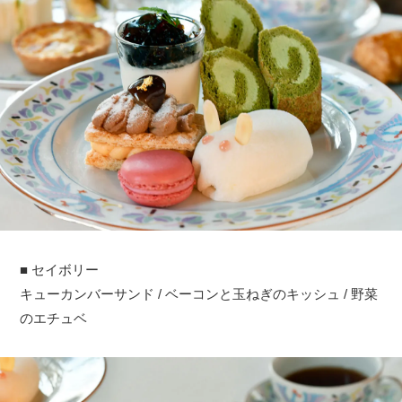
■ セイボリー
キューカンバーサンド / ベーコンと玉ねぎのキッシュ / 野菜
のエチュベ