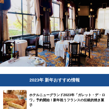
2023年 新年おすすめ情報
ホテルニューグランド2023年「ガレット・デ・ロ
ワ」予約開始！新年祝うフランスの伝統的焼き菓
子