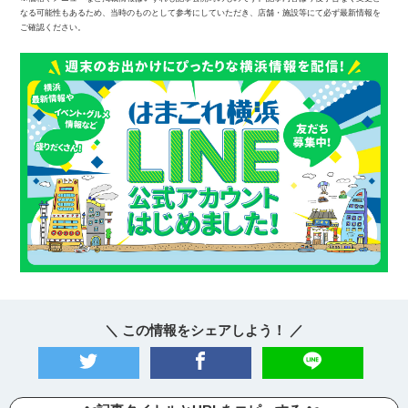
なる可能性もあるため、当時のものとして参考にしていただき、店舗・施設等にて必ず最新情報を
ご確認ください。
＼ この情報をシェアしよう！ ／