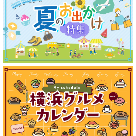
観光ガイド
ランキング
ブログ記事
サイトについて