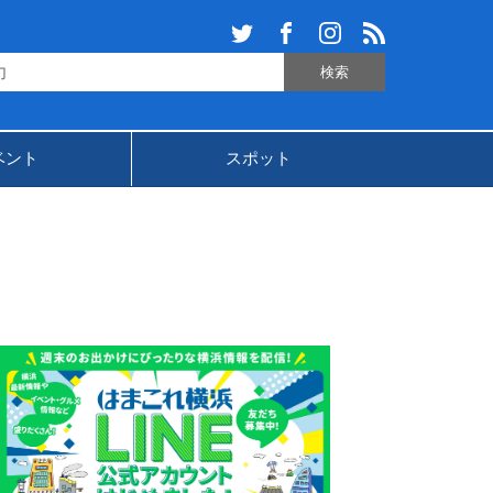
ベント
スポット