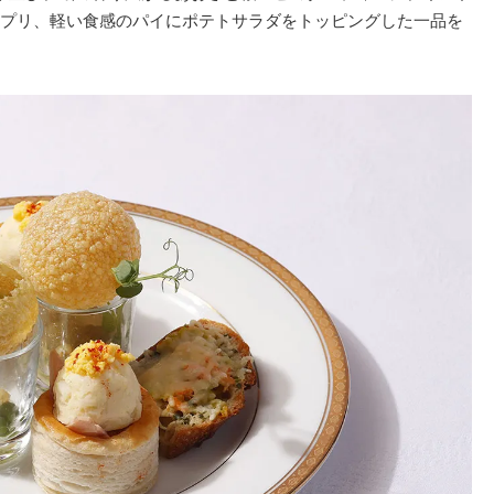
プリ、軽い食感のパイにポテトサラダをトッピングした一品を