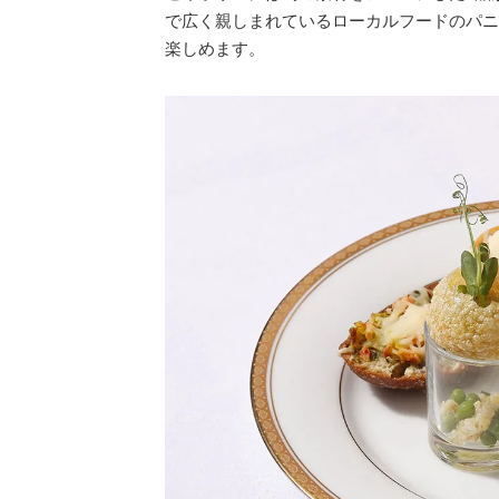
で広く親しまれているローカルフードのパニ
楽しめます。