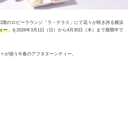
1階のロビーラウンジ「ラ・テラス」にて花々が咲き誇る横浜
ィー
」を2026年3月1日（日）から4月30日（木）まで展開中で
々が揃う今春のアフタヌーンティー。