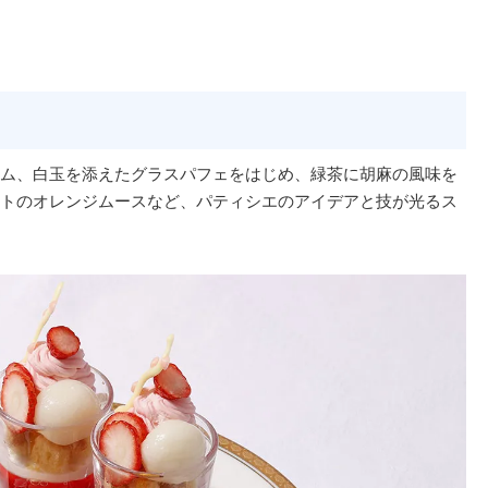
ム、白玉を添えたグラスパフェをはじめ、緑茶に胡麻の風味を
トのオレンジムースなど、パティシエのアイデアと技が光るス