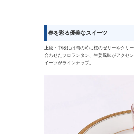
春を彩る優美なスイーツ
上段・中段には旬の苺に桜のゼリーやクリー
合わせたフロランタン、生姜風味がアクセン
イーツがラインナップ。