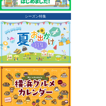
シーズン特集