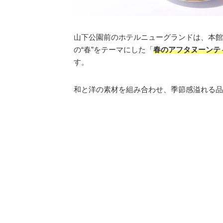
山下公園前のホテルニューグランドは、本館
の“春”をテーマにした「
春のアフタヌーンテ
す。
和と洋の素材を組み合わせ、季節感溢れる品