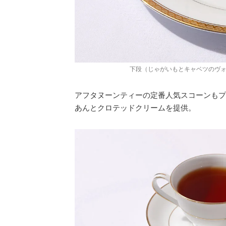
下段（じゃがいもとキャベツのヴォ
アフタヌーンティーの定番人気スコーンもプ
あんとクロテッドクリームを提供。