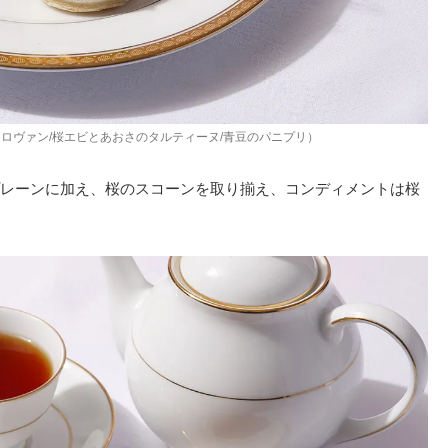
ロヴァン/桜エビとあおさのタルティーヌ/青豆のパニプリ）
レーンに加え、桜のスコーンを取り揃え、コンディメントは桜