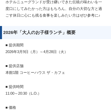
ホテルニューグランドが受け継いできた伝統の味わいを一
度口にしてみたかった方はもちろん、自分の大切な方と過
ごす休日に心にも残る食事を楽しみたい方はぜひ参考に♪
2026年「大人のお子様ランチ」概要
■ 提供期間
2026年3月9日（月）～4月28日（火）
■ 提供店舗
本館1階 コーヒーハウス ザ・カフェ
■ 提供時間
11:00～20:30（L.O.）
■ 価格