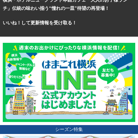
チ」伝統の味わい揃う“憧れの一皿”待望の再登場！
いいね！して更新情報を受け取る！
観光ガイド
シーズン特集