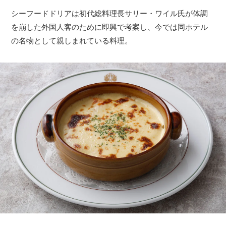
シーフードドリアは初代総料理長サリー・ワイル氏が体調
を崩した外国人客のために即興で考案し、今では同ホテル
の名物として親しまれている料理。