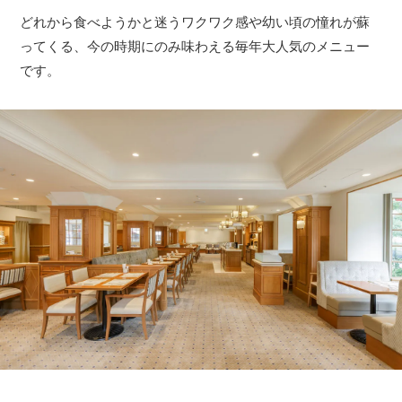
どれから食べようかと迷うワクワク感や幼い頃の憧れが蘇
ってくる、今の時期にのみ味わえる毎年大人気のメニュー
です。