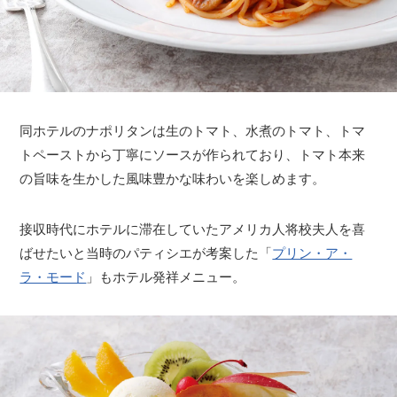
同ホテルのナポリタンは生のトマト、水煮のトマト、トマ
トペーストから丁寧にソースが作られており、トマト本来
の旨味を生かした風味豊かな味わいを楽しめます。
接収時代にホテルに滞在していたアメリカ人将校夫人を喜
ばせたいと当時のパティシエが考案した「
プリン・ア・
ラ・モード
」もホテル発祥メニュー。