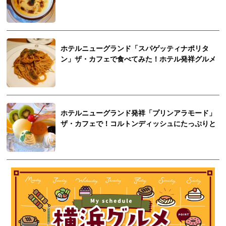
ホテルニューグランド「スパゲッティナポリタ
ン」ザ・カフェで食べてみた！ホテル発祥グルメ
ホテルニューグランド発祥「プリンアラモード」
ザ・カフェで！コルトンディッシュにたっぷりと