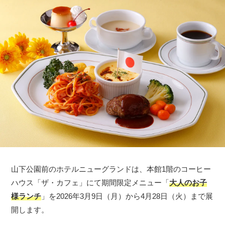
山下公園前のホテルニューグランドは、本館1階のコーヒー
ハウス「ザ・カフェ」にて期間限定メニュー「
大人のお子
様ランチ
」を2026年3月9日（月）から4月28日（火）まで展
開します。