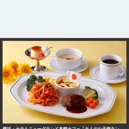
横浜・ホテルニューグランド本館カフェ「大人のお子様ラン