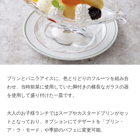
プリンとバニラアイスに、色とりどりのフルーツを組み合
わせ、当時前菜に使用していた脚付きの横長なガラスの器
を使用して盛り付けた一皿です。
大人のお子様ランチではスープやカスタードプリンがセッ
トとなっており、オプションにてデザートを「プリン・
ア・ラ・モード」や季節のパフェに変更可能。