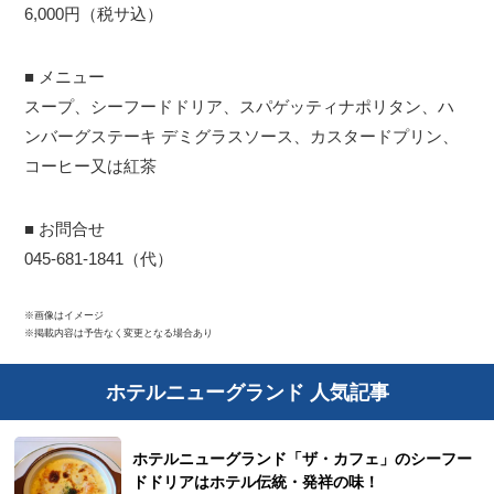
6,000円（税サ込）
■ メニュー
スープ、シーフードドリア、スパゲッティナポリタン、ハ
ンバーグステーキ デミグラスソース、カスタードプリン、
コーヒー又は紅茶
■ お問合せ
045-681-1841（代）
※画像はイメージ
※掲載内容は予告なく変更となる場合あり
ホテルニューグランド 人気記事
ホテルニューグランド「ザ・カフェ」のシーフー
ドドリアはホテル伝統・発祥の味！