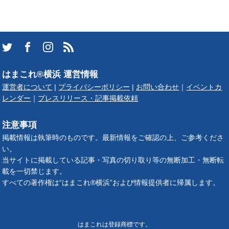
はまこれ®横浜 運営情報
運営者について
|
プライバシーポリシー
|
お問い合わせ
｜
イベントカ
レンダー
｜
プレスリリース・記事掲載依頼
注意事項
掲載情報は執筆時のものです。最新情報をご確認の上、ご参考くださ
い。
当サイトに掲載している記事・写真の切り取り等の無断加工・無断転
載を一切禁じます。
すべての著作権は“はまこれ®横浜”および情報提供者に帰属します。
はまこれは登録商標です。