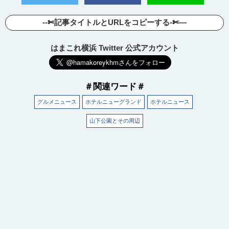
--✄記事タイトルとURLをコピーする-✄—
はまこれ横浜 Twitter 公式アカウント
＃関連ワード＃
グルメニュース
ホテルニューグランド
ホテルニュース
山下公園とその周辺