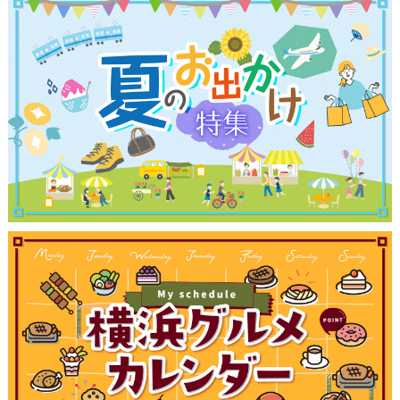
ランキング
ブログ記事
サイトについて