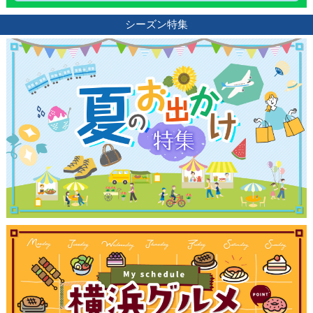
シーズン特集
観光ガイド
ランキング
ブログ記事
サイトについて