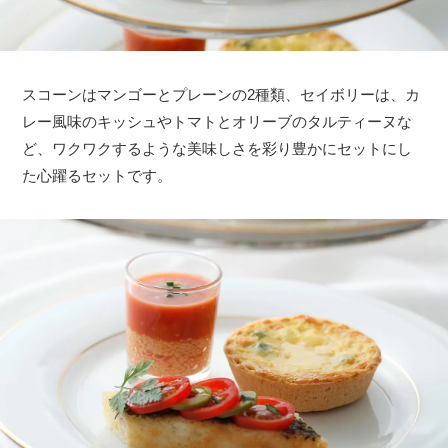
スコーンはマンゴーとプレーンの2種類、セイボリーは、カ
レー風味のキッシュやトマトとオリーブのタルティーヌな
ど、ワクワクするような美味しさを彩り豊かにセットにし
た心躍るセットです。