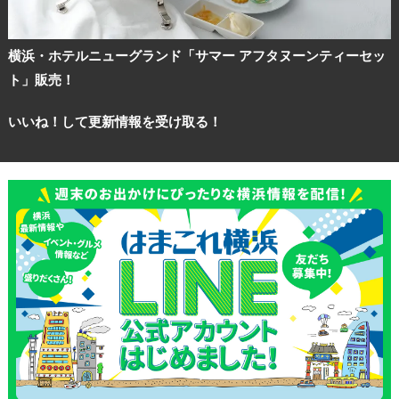
横浜・ホテルニューグランド「サマー アフタヌーンティーセッ
ト」販売！
いいね！して更新情報を受け取る！