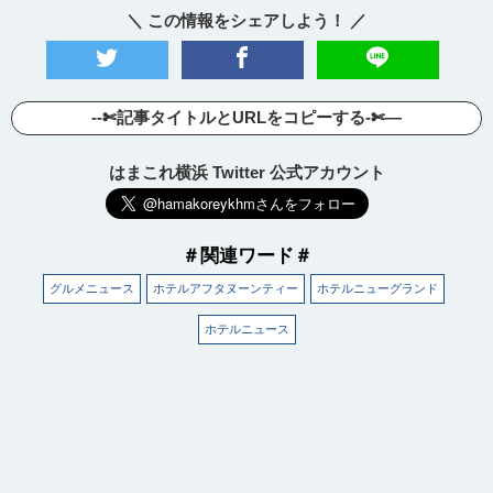
＼ この情報をシェアしよう！ ／
--✄記事タイトルとURLをコピーする-✄—
はまこれ横浜 Twitter 公式アカウント
＃関連ワード＃
グルメニュース
ホテルアフタヌーンティー
ホテルニューグランド
ホテルニュース