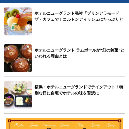
ホテルニューグランド発祥「プリンアラモード」
ザ・カフェで！コルトンディッシュにたっぷりと
ホテルニューグランド ラムボールが“幻の銘菓”と
いわれる理由とは
横浜・ホテルニューグランドでテイクアウト！特
別な日に自宅でホテルの味を贅沢に