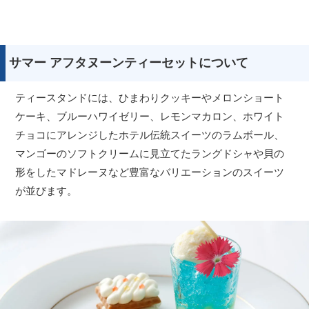
サマー アフタヌーンティーセットについて
ティースタンドには、ひまわりクッキーやメロンショート
ケーキ、ブルーハワイゼリー、レモンマカロン、ホワイト
チョコにアレンジしたホテル伝統スイーツのラムボール、
マンゴーのソフトクリームに見立てたラングドシャや貝の
形をしたマドレーヌなど豊富なバリエーションのスイーツ
が並びます。