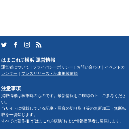
はまこれ®横浜 運営情報
運営者について
|
プライバシーポリシー
|
お問い合わせ
｜
イベントカ
レンダー
｜
プレスリリース・記事掲載依頼
注意事項
掲載情報は執筆時のものです。最新情報をご確認の上、ご参考くださ
い。
当サイトに掲載している記事・写真の切り取り等の無断加工・無断転
載を一切禁じます。
すべての著作権は“はまこれ®横浜”および情報提供者に帰属します。