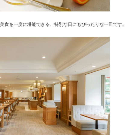
美食を一度に堪能できる、特別な日にもぴったりな一皿です。