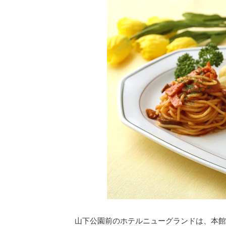
山下公園前のホテルニューグランドは、本館