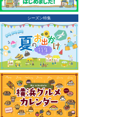
シーズン特集