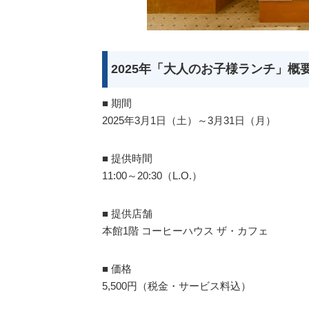
2025年「大人のお子様ランチ」概
■ 期間
2025年3月1日（土）～3月31日（月）
■ 提供時間
11:00～20:30（L.O.）
■ 提供店舗
本館1階 コーヒーハウス ザ・カフェ
■ 価格
5,500円（税金・サービス料込）