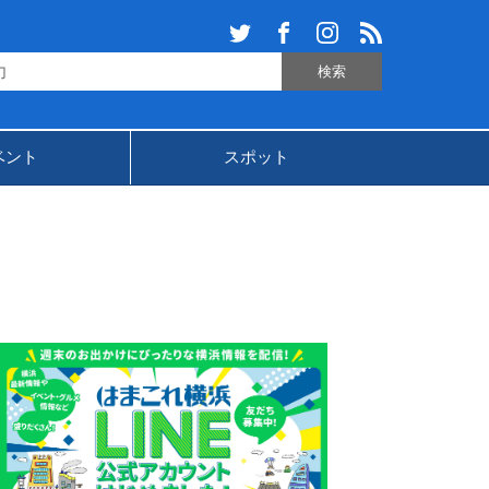
ベント
スポット