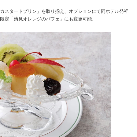
カスタードプリン」を取り揃え、オプションにて同ホテル発祥
限定「清見オレンジのパフェ」にも変更可能。