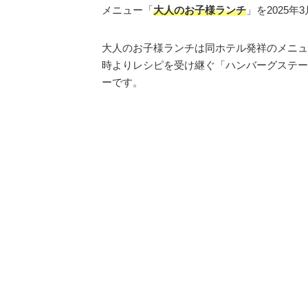
メニュー「
大人のお子様ランチ
」を2025
大人のお子様ランチは同ホテル発祥のメニュ
時よりレシピを受け継ぐ「ハンバーグステー
ーです。