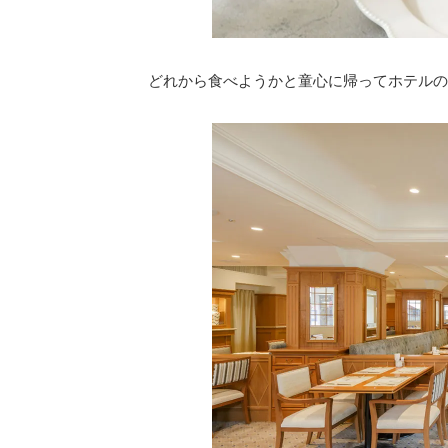
どれから食べようかと童心に帰ってホテルの