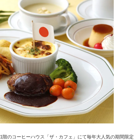
1階のコーヒーハウス「ザ・カフェ」にて毎年大人気の期間限定