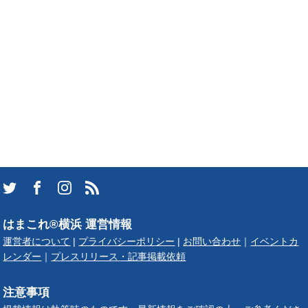
はまこれ®横浜 運営情報
運営者について
|
プライバシーポリシー
|
お問い合わせ
｜
イベントカ
レンダー
｜
プレスリリース・記事掲載依頼
注意事項