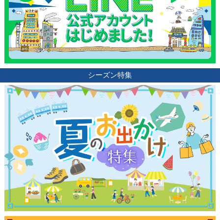
シーズン特集
観光ガイド
ランキング