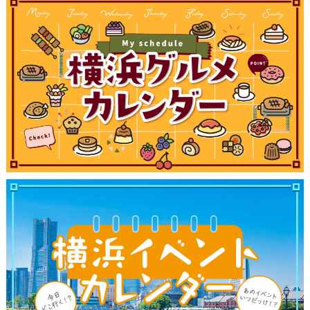
ブログ記事
サイトについて