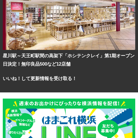
星川駅～天王町駅間の高架下「ホシテンクレイ」第1期オープン
日決定！無印良品500など12店舗
いいね！して更新情報を受け取る！