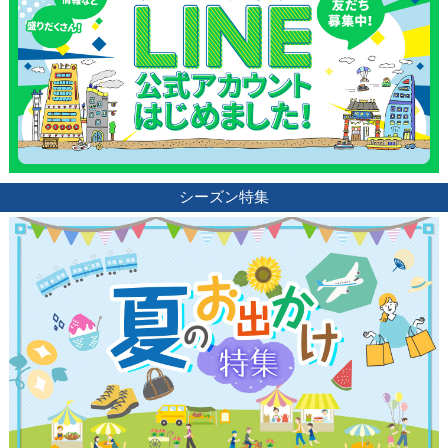
シーズン特集
観光ガイド
ランキング
ブログ記事