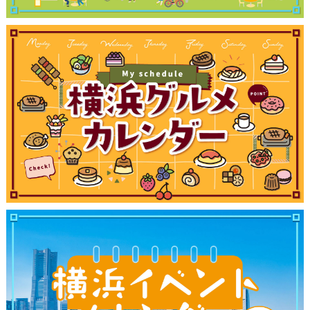
サイトについて