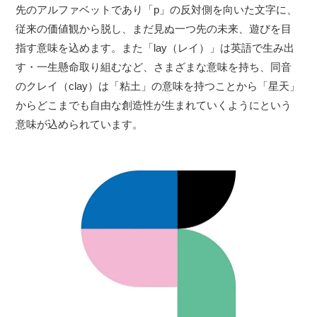
先のアルファベットであり「p」の反対側を向いた文字に、
従来の価値観から脱し、まだ見ぬ一つ先の未来、遊びを目
指す意味を込めます。また「lay（レイ）」は英語で生み出
す・一生懸命取り組むなど、さまざまな意味を持ち、同音
のクレイ（clay）は「粘土」の意味を持つことから「星天」
からどこまでも自由な創造性が生まれていくようにという
意味が込められています。