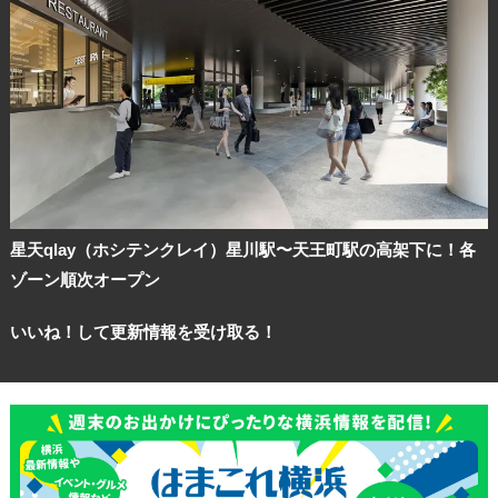
星天qlay（ホシテンクレイ）星川駅〜天王町駅の高架下に！各
ゾーン順次オープン
いいね！して更新情報を受け取る！