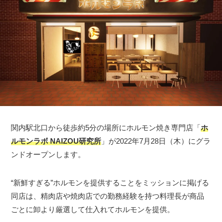
関内駅北口から徒歩約5分の場所にホルモン焼き専門店「
ホ
ルモンラボ NAIZOU研究所
」が2022年7月28日（木）にグラ
ンドオープンします。
“新鮮すぎる”ホルモンを提供することをミッションに掲げる
同店は、精肉店や焼肉店での勤務経験を持つ料理長が商品
ごとに卸より厳選して仕入れてホルモンを提供。