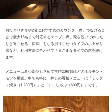
おひとりさまや2名におすすめのカウンター席、つなげるこ
とで最大16名まで対応するテーブル席、靴を脱いでゆった
りと過ごせる、個室にもなる掘りごたつタイプの小上がり
席など、利用方法に合わせてさまざまなタイプの席を設け
ます。
メニューは希少部位も含めて常時20種類ほどのホルモン・
モツを用意。中でも特に一押しの看板メニューは「ミック
ス焼き（1,280円）」と「トロしゃぶ（600円）」です。