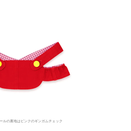
ールの裏地はピンクのギンガムチェック