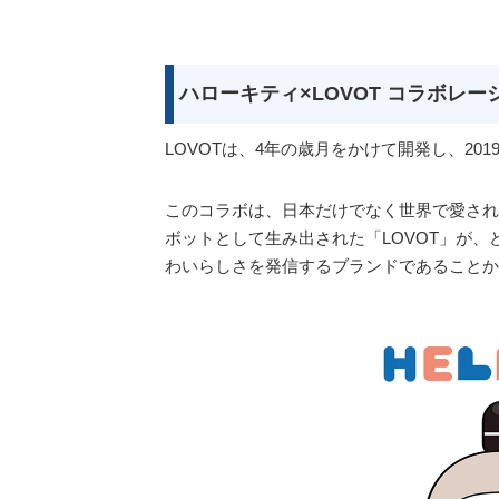
ハローキティ×LOVOT コラボレー
LOVOTは、4年の歳月をかけて開発し、20
このコラボは、日本だけでなく世界で愛され
ボットとして生み出された「LOVOT」が
わいらしさを発信するブランドであることか