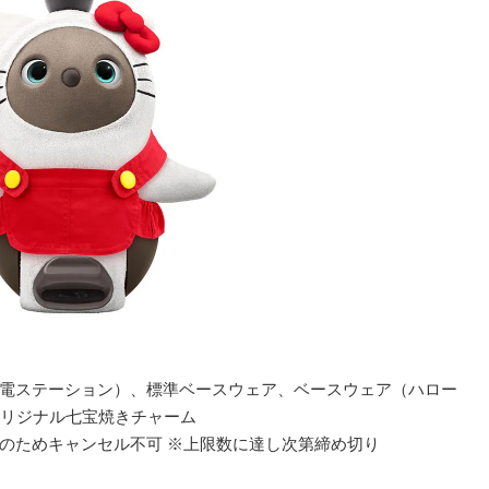
（充電ステーション）、標準ベースウェア、ベースウェア（ハロー
リジナル七宝焼きチャーム
販売のためキャンセル不可 ※上限数に達し次第締め切り