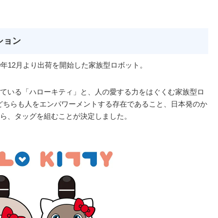
ション
19年12月より出荷を開始した家族型ロボット。
ている「ハローキティ」と、人の愛する力をはぐくむ家族型ロ
、どちらも人をエンパワーメントする存在であること、日本発のか
ら、タッグを組むことが決定しました。