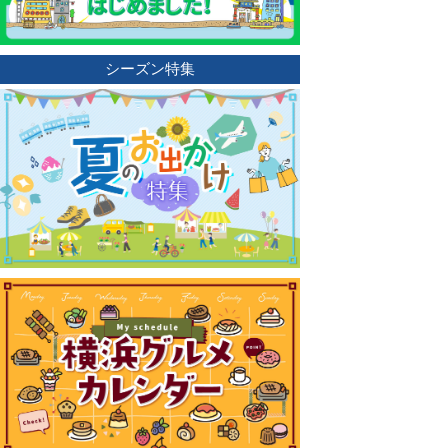
シーズン特集