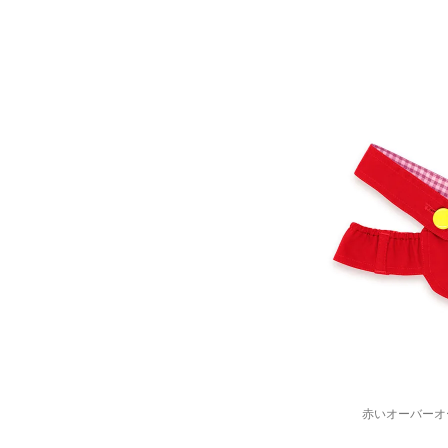
赤いオーバーオ