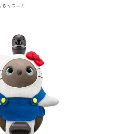
ィなりきりウェア