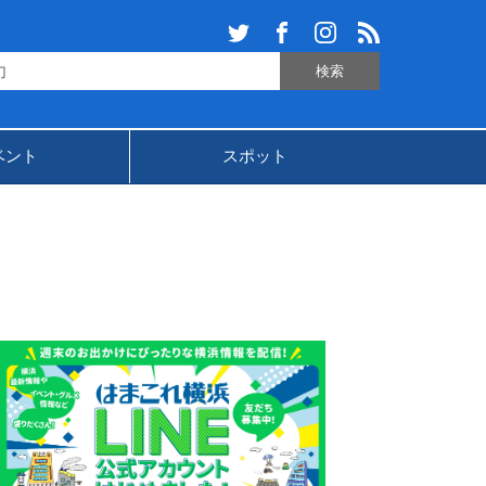
ベント
スポット