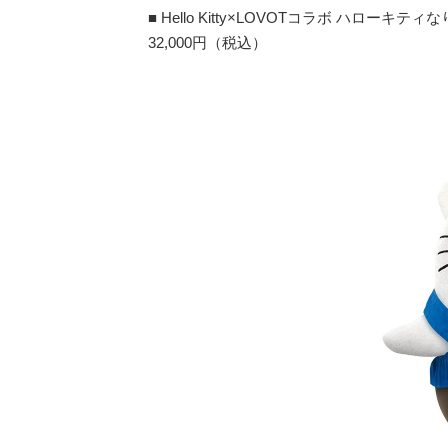
■ Hello Kitty×LOVOTコラボ ハローキテ
32,000円（税込）