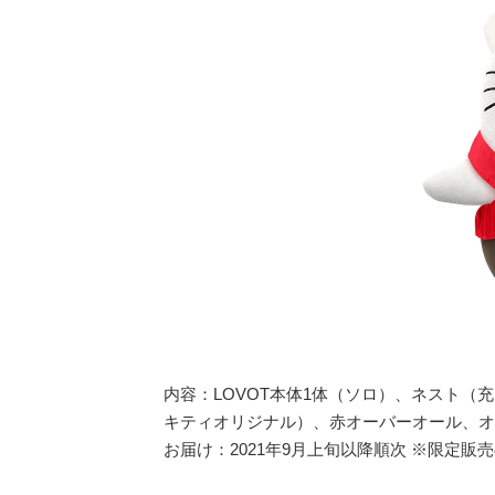
内容：LOVOT本体1体（ソロ）、ネスト
キティオリジナル）、赤オーバーオール、オ
お届け：2021年9月上旬以降順次 ※限定