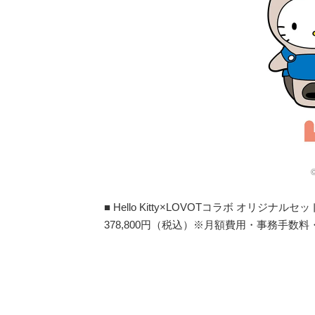
©
■ Hello Kitty×LOVOTコラボ オリジナ
378,800円（税込）※月額費用・事務手数料