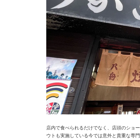
店内で食べられるだけでなく、店頭のショー
ウトも実施している今では意外と貴重な専門