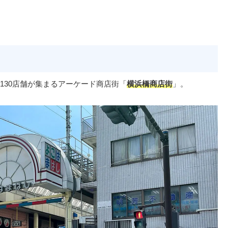
130店舗が集まるアーケード商店街「
横浜橋商店街
」。