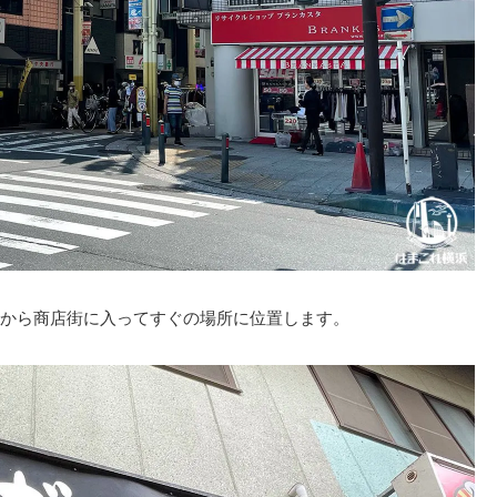
から商店街に入ってすぐの場所に位置します。