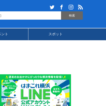
ベント
スポット