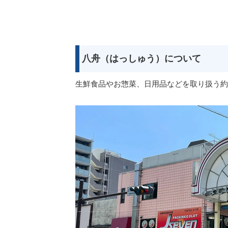
八舟（はっしゅう）について
生鮮食品やお惣菜、日用品などを取り扱う約