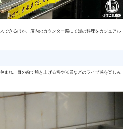
入できるほか、店内のカウンター席にて鰻の料理をカジュアル
包まれ、目の前で焼き上げる音や光景などのライブ感を楽しみ