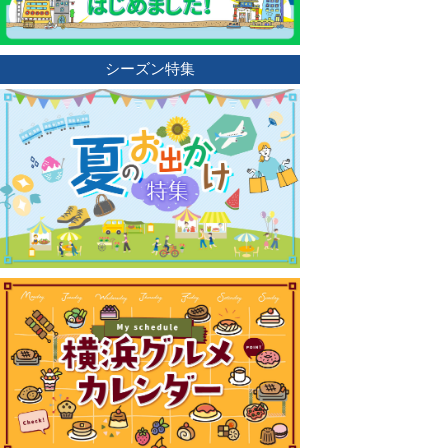
シーズン特集