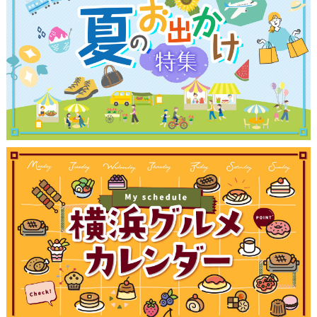
観光ガイド
ランキング