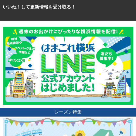
いいね！して更新情報を受け取る！
シーズン特集