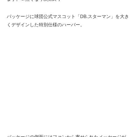
パッケージに球団公式マスコット「DB.スターマン」を大き
くデザインした特別仕様のハーバー。
パッケージの側面にはファンから寄せられたメッセージが