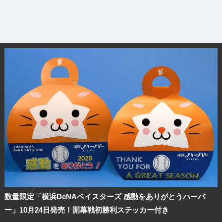
数量限定「横浜DeNAベイスターズ 感動をありがとうハーバ
ー」10月24日発売！開幕戦初勝利ステッカー付き