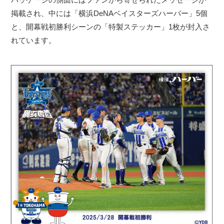
掲載され、中には「横浜DeNAベイスターズハーバー」5個
と、開幕戦初勝利シーンの「特製ステッカー」1枚が封入さ
れています。