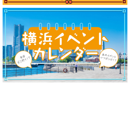
ブログ記事
サイトについて