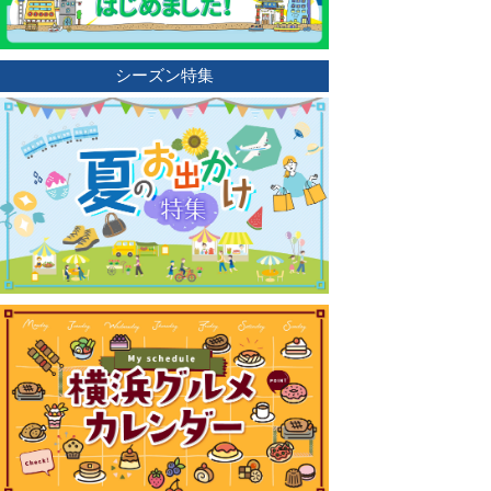
シーズン特集