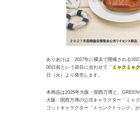
ありあけは、2027年に横浜で開催される2027
00日前という節目に合わせて「
ミャクミャク
日（火）より発売します。
本商品は2025年大阪・関西万博と、GREEN
大阪・関西万博の公式キャラクター「ミャクミャ
コットキャラクター「トゥンクトゥンク」が