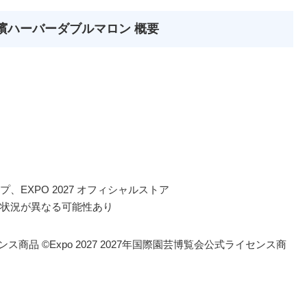
濱ハーバーダブルマロン 概要
EXPO 2027 オフィシャルストア
状況が異なる可能性あり
センス商品 ©Expo 2027 2027年国際園芸博覧会公式ライセンス商