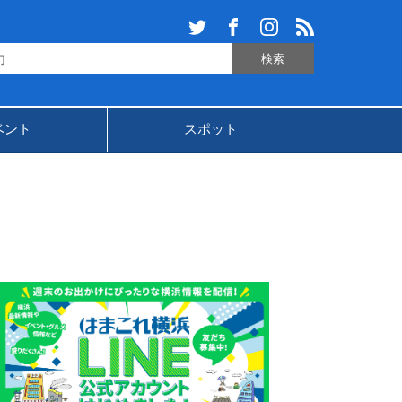
ベント
スポット