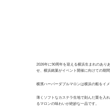
2026年に90周年を迎える横浜生まれのあ
せ、横浜銘菓がイベント開催に向けての期間
横濱ハーバーダブルマロンは横浜の船をイメ
薄くソフトなカステラ生地で刻んだ栗を入れ
るマロンの味わいが絶妙な一品です。