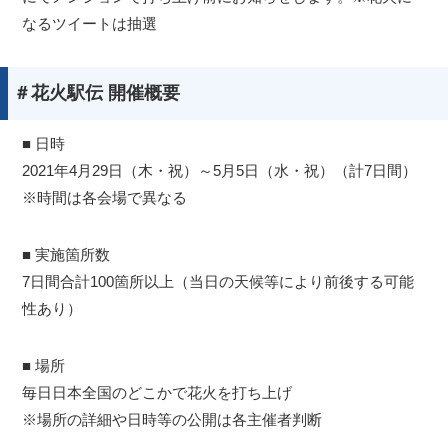
なるツイートは抽選
＃花火駅伝 開催概要
■ 日時
2021年4月29日（木・祝）～5月5日（水・祝）（計7日間）
※時間は各会場で異なる
■ 実施箇所数
7日間合計100箇所以上（当日の天候等により前後する可能
性あり）
■ 場所
毎日日本全国のどこかで花火を打ち上げ
※場所の詳細や日時等の公開は各主催者判断