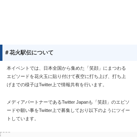
＃花火駅伝について
本イベントでは、日本全国から集めた「笑顔」にまつわる
エピソードを花火玉に貼り付けて夜空に打ち上げ、打ち上
げまでの様子はTwitter上で情報共有を行います。
メディアパートナーであるTwitter Japanも「笑顔」のエピソ
ードや願い事をTwitter上で募集しており以下のようにツイー
トしています。