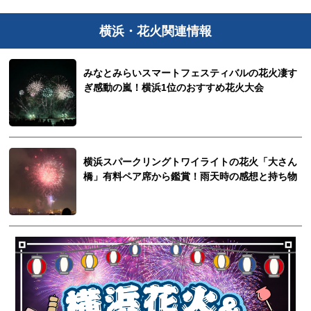
横浜・花火関連情報
みなとみらいスマートフェスティバルの花火凄す
ぎ感動の嵐！横浜1位のおすすめ花火大会
横浜スパークリングトワイライトの花火「大さん
橋」有料ペア席から鑑賞！雨天時の感想と持ち物