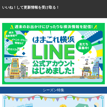
いいね！して更新情報を受け取る！
シーズン特集