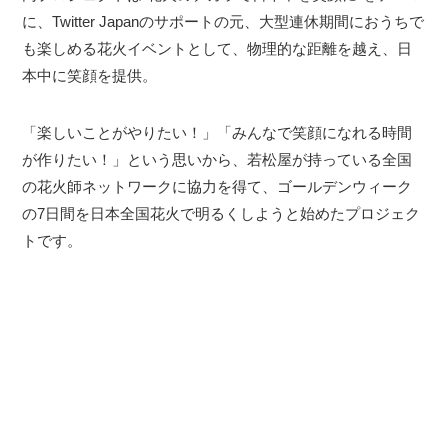
に、Twitter Japanのサポートの元、大型連休期間におうちで
も楽しめる花火イベントとして、物理的な距離を越え、日
本中に笑顔を提供。
「楽しいことがやりたい！」「みんなで笑顔になれる時間
が作りたい！」という思いから、若松屋が持っている全国
の花火師ネットワークに協力を得て、ゴールデンウィーク
の7日間を日本全国花火で明るくしようと始めたプロジェク
トです。