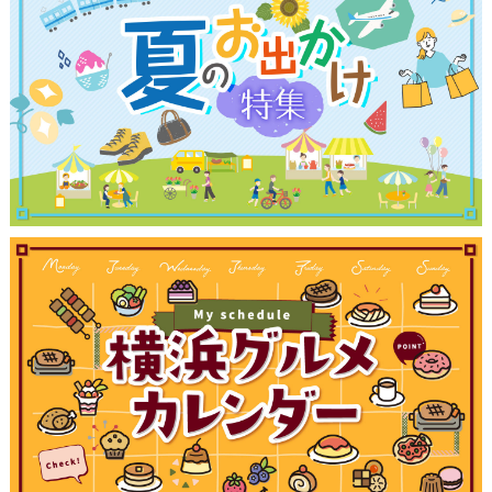
観光ガイド
ランキング
ブログ記事
サイトについて