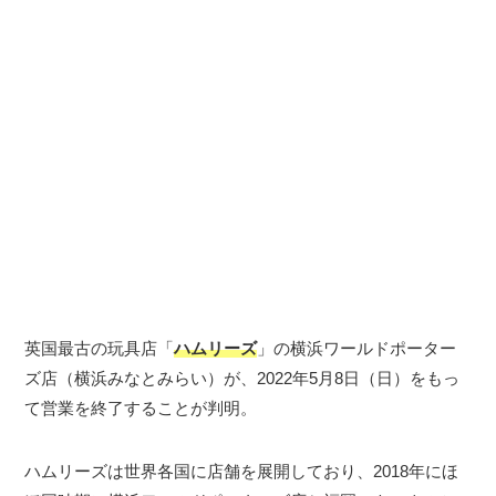
英国最古の玩具店「
ハムリーズ
」の横浜ワールドポーター
ズ店（横浜みなとみらい）が、2022年5月8日（日）をもっ
て営業を終了することが判明。
ハムリーズは世界各国に店舗を展開しており、2018年にほ