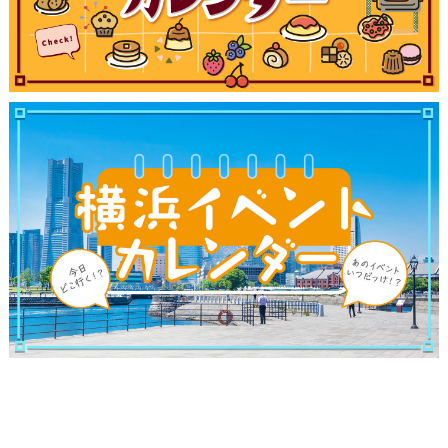
観光ガイド
ランキング
ブログ記事
サイトについて