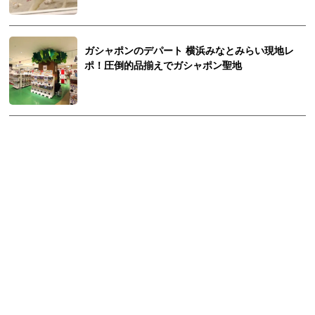
ガシャポンのデパート 横浜みなとみらい現地レ
ポ！圧倒的品揃えでガシャポン聖地