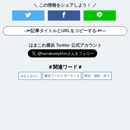
＼ この情報をシェアしよう！ ／
--✄記事タイトルとURLをコピーする-✄—
はまこれ横浜 Twitter 公式アカウント
＃関連ワード＃
みなとみらい
横浜ワールドポーターズ
閉店・移転・終了