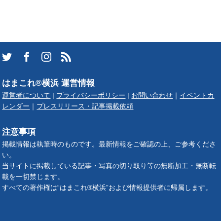
はまこれ®横浜 運営情報
運営者について
|
プライバシーポリシー
|
お問い合わせ
｜
イベントカ
レンダー
｜
プレスリリース・記事掲載依頼
注意事項
掲載情報は執筆時のものです。最新情報をご確認の上、ご参考くださ
い。
当サイトに掲載している記事・写真の切り取り等の無断加工・無断転
載を一切禁じます。
すべての著作権は“はまこれ®横浜”および情報提供者に帰属します。