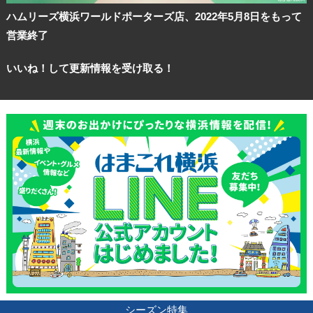
ハムリーズ横浜ワールドポーターズ店、2022年5月8日をもって
営業終了
いいね！して更新情報を受け取る！
シーズン特集