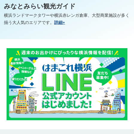
みなとみらい観光ガイド
横浜ランドマークタワーや横浜赤レンガ倉庫、大型商業施設が多く
揃う大人気のエリアです。
詳細»