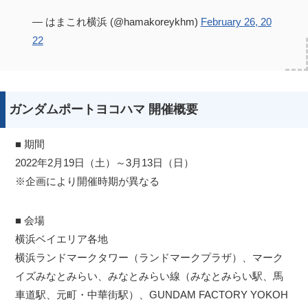
— はまこれ横浜 (@hamakoreykhm)
February 26, 20
22
ガンダムポートヨコハマ 開催概要
■ 期間
2022年2月19日（土）～3月13日（日）
※企画により開催時期が異なる
■ 会場
横浜ベイエリア各地
横浜ランドマークタワー（ランドマークプラザ）、マーク
イズみなとみらい、みなとみらい線（みなとみらい駅、馬
車道駅、元町・中華街駅）、GUNDAM FACTORY YOKOH