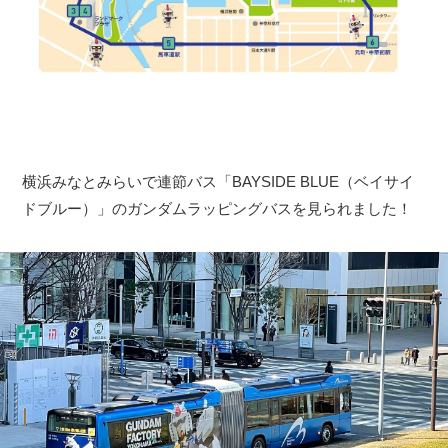
横浜みなとみらいで連節バス「BAYSIDE BLUE（ベイサイ
ドブルー）」のガンダムラッピングバスを見られました！