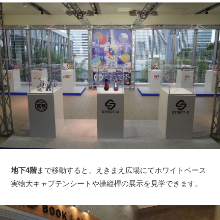
地下4階
まで移動すると、えきまえ広場にてホワイトベース
実物大キャプテンシートや操縦桿の展示を見学できます。