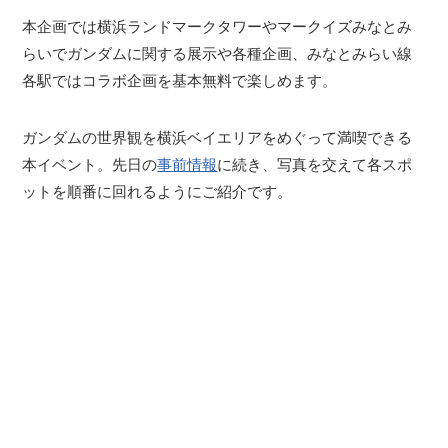
本企画では横浜ランドマークタワーやマークイズみなとみ
らいでガンダムに関する展示や各種企画、みなとみらい線
各駅ではコラボ企画を基本無料で楽しめます。
ガンダムの世界観を横浜ベイエリアをめぐって満喫できる
本イベント。先日の
事前情報
に続き、写真を交えて各スポ
ットを順番に回れるようにご紹介です。