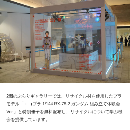
2階
のぶらりギャラリーでは、リサイクル材を使用したプラ
モデル「エコプラ 1/144 RX-78-2 ガンダム 組み立て体験会
Ver.」と特別冊子を無料配布し、リサイクルについて学ぶ機
会を提供しています。