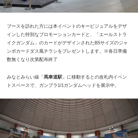
ブースを訪れた方には本イベントのキービジュアルをデザ
インした特別なプロモーションカードと、「エールストラ
イクガンダム」のカードがデザインされたB5サイズのジャ
ンボカードダス風チラシをプレゼントします。※各日準備
数無くなり次第配布終了
みなとみらい線「
馬車道駅
」に移動するとの改札内イベン
トスペースで、ガンプラ1/1ガンダムヘッドを展示中。