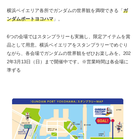
横浜ベイエリア各所でガンダムの世界観を満喫できる「
ガ
ンダムポートヨコハマ
」。
6つの会場ではスタンプラリーも実施し、限定アイテムを賞
品として用意。横浜ベイエリアをスタンプラリーでめぐり
ながら、各会場でガンダムの世界観をぜひお楽しみを。202
2年3月13日（日）まで開催中です。※営業時間は各会場に
準ずる