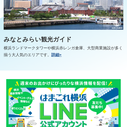
みなとみらい観光ガイド
横浜ランドマークタワーや横浜赤レンガ倉庫、大型商業施設が多く
揃う大人気のエリアです。
詳細»