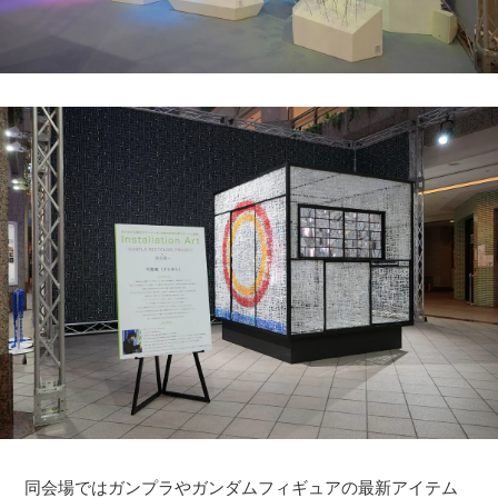
同会場ではガンプラやガンダムフィギュアの最新アイテム