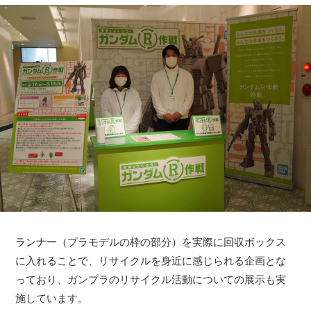
ランナー（プラモデルの枠の部分）を実際に回収ボックス
に入れることで、リサイクルを身近に感じられる企画とな
っており、ガンプラのリサイクル活動についての展示も実
施しています。