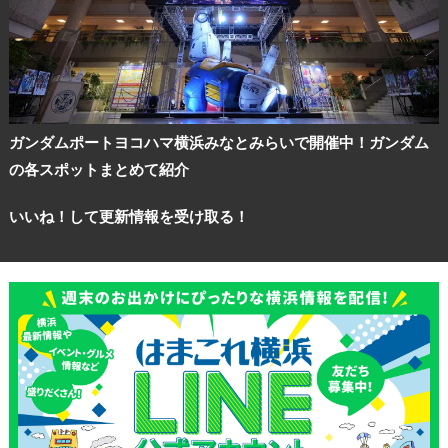
ガンダムポートヨコハマ横浜みなとみらいで開催中！ガンダム
の各スポットまとめて紹介
いいね！して更新情報を受け取る！