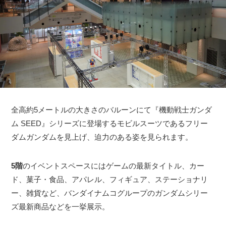
全高約5メートルの大きさのバルーンにて『機動戦士ガンダ
ム SEED』シリーズに登場するモビルスーツであるフリー
ダムガンダムを見上げ、迫力のある姿を見られます。
5階
のイベントスペースにはゲームの最新タイトル、カー
ド、菓子・食品、アパレル、フィギュア、ステーショナリ
ー、雑貨など、バンダイナムコグループのガンダムシリー
ズ最新商品などを一挙展示。