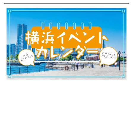
サイトについて