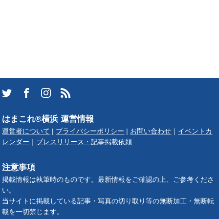
はまこれ®横浜 運営情報
運営者について
|
プライバシーポリシー
|
お問い合わせ
｜
イベントカ
レンダー
｜
プレスリリース・記事掲載依頼
注意事項
掲載情報は執筆時のものです。最新情報をご確認の上、ご参考くださ
い。
当サイトに掲載している記事・写真の切り取り等の無断加工・無断転
載を一切禁じます。