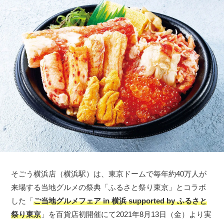
そごう横浜店（横浜駅）は、東京ドームで毎年約40万人が
来場する当地グルメの祭典「ふるさと祭り東京」とコラボ
した「
ご当地グルメフェア in 横浜 supported by ふるさと
祭り東京
」を百貨店初開催にて2021年8月13日（金）より実