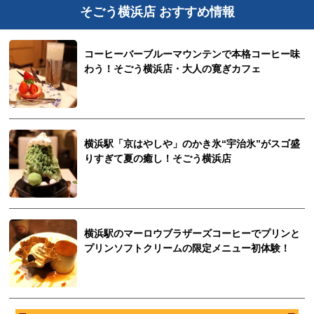
そごう横浜店 おすすめ情報
コーヒーバーブルーマウンテンで本格コーヒー味
わう！そごう横浜店・大人の寛ぎカフェ
横浜駅「京はやしや」のかき氷“宇治氷”がスゴ盛
りすぎて夏の癒し！そごう横浜店
横浜駅のマーロウブラザーズコーヒーでプリンと
プリンソフトクリームの限定メニュー初体験！