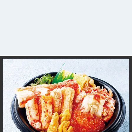
観光ガイド
ランキング
ブログ記事
サイトについて