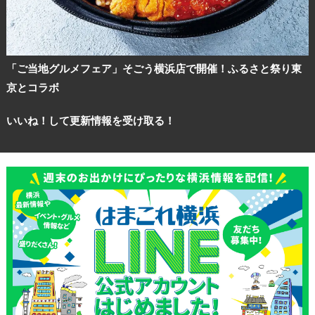
「ご当地グルメフェア」そごう横浜店で開催！ふるさと祭り東
京とコラボ
いいね！して更新情報を受け取る！