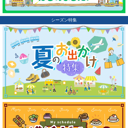
シーズン特集