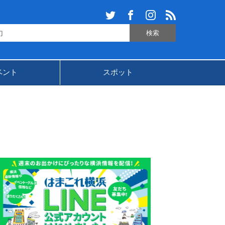
ベント
スポット