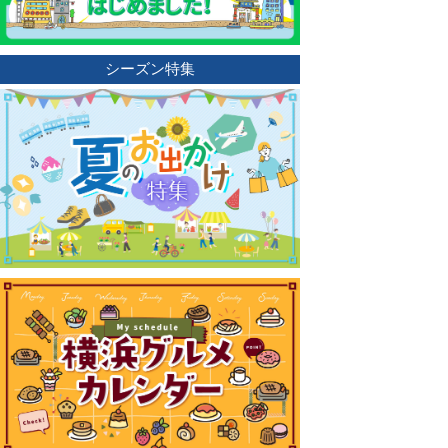
シーズン特集