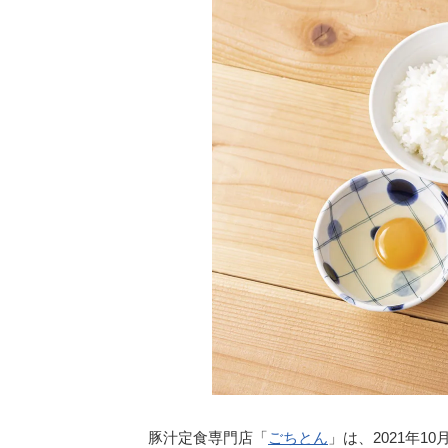
豚汁定食専門店「
ごちとん
」は、2021年1