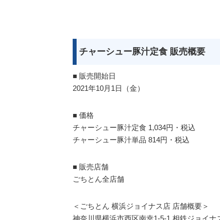
チャーシュー豚汁定食 販売概要
■ 販売開始日
2021年10月1日（金）
■ 価格
チャーシュー豚汁定食 1,034円・税込
チャーシュー豚汁単品 814円・税込
■ 販売店舗
ごちとん全店舗
＜ごちとん 横浜ジョイナス店 店舗概要＞
神奈川県横浜市西区南幸1-5-1 相鉄ジョイナス