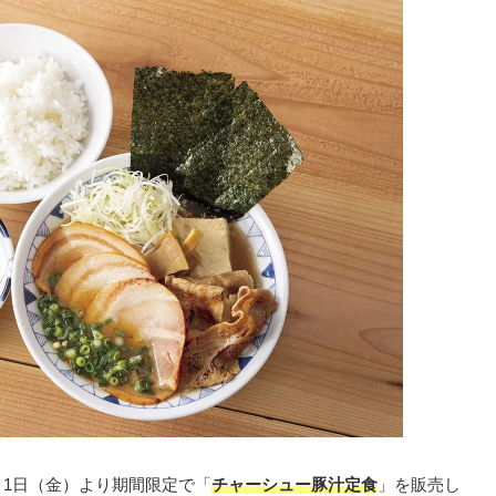
0月1日（金）より期間限定で「
チャーシュー豚汁定食
」を販売し