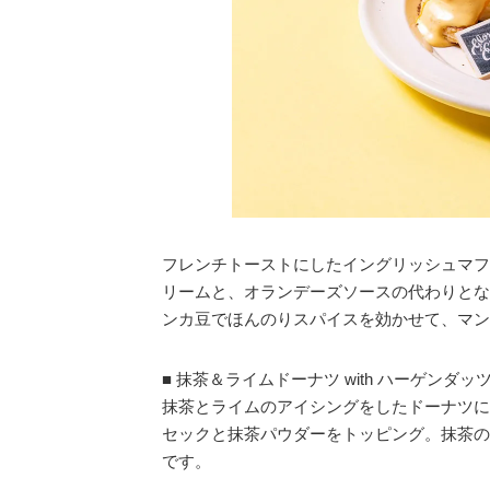
フレンチトーストにしたイングリッシュマフ
リームと、オランデーズソースの代わりとな
ンカ豆でほんのりスパイスを効かせて、マン
■ 抹茶＆ライムドーナツ with ハーゲンダ
抹茶とライムのアイシングをしたドーナツに
セックと抹茶パウダーをトッピング。抹茶の
です。