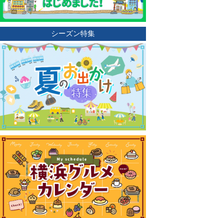
シーズン特集