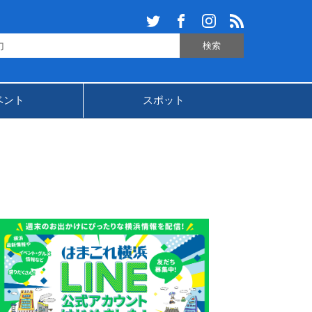
ベント
スポット