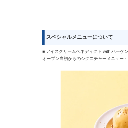
スペシャルメニューについて
■ アイスクリームベネディクト with ハーゲ
オープン当初からのシグニチャーメニュー・