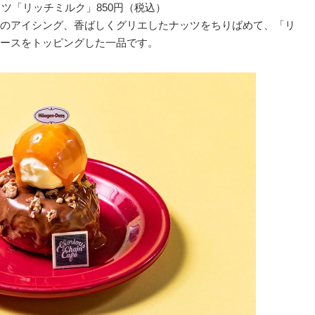
ダッツ「リッチミルク」850円（税込）
のアイシング、香ばしくグリエしたナッツをちりばめて、「リ
ースをトッピングした一品です。