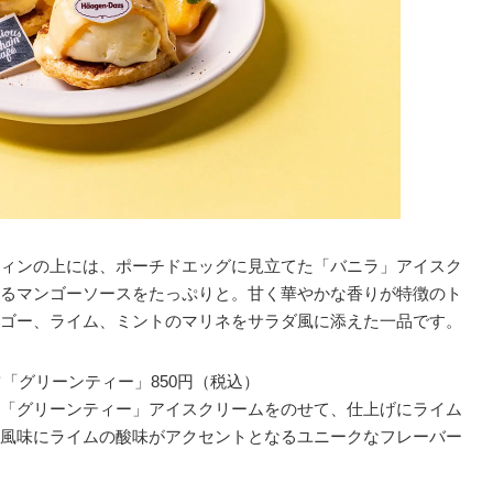
ィンの上には、ポーチドエッグに見立てた「バニラ」アイスク
るマンゴーソースをたっぷりと。甘く華やかな香りが特徴のト
ゴー、ライム、ミントのマリネをサラダ風に添えた一品です。
ッツ「グリーンティー」850円（税込）
「グリーンティー」アイスクリームをのせて、仕上げにライム
風味にライムの酸味がアクセントとなるユニークなフレーバー