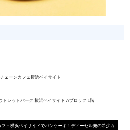
チェーンカフェ横浜ベイサイド
ウトレットパーク 横浜ベイサイド Aブロック 1階
休
カフェ横浜ベイサイドでパンケーキ！ディーゼル発の希少カ