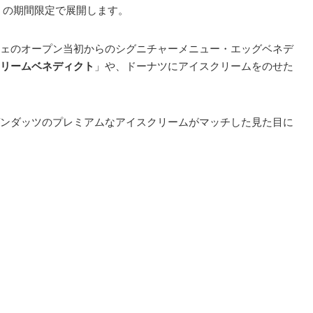
日）の期間限定で展開します。
ェのオープン当初からのシグニチャーメニュー・エッグベネデ
リームベネディクト
」や、ドーナツにアイスクリームをのせた
ンダッツのプレミアムなアイスクリームがマッチした見た目に