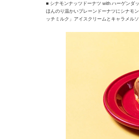
■ シナモンナッツドーナツ with ハーゲン
ほんのり温かいプレーンドーナツにシナモン
ッチミルク」アイスクリームとキャラメルソ