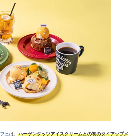
フェ
は、
ハーゲンダッツアイスクリームとの初のタイアップメ