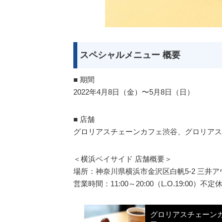
スペシャルメニュー 概要
■ 期間
2022年4月8日（金）〜5月8日（日）
■ 店舗
グロリアスチェーンカフェ渋谷、グロリアス
＜横浜ベイサイド 店舗概要＞
場所：神奈川県横浜市金沢区白帆5-2 三井ア
営業時間：11:00～20:00（L.O.19:00）不定
グロリアスチェーン