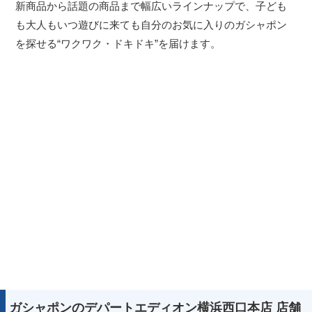
新商品から話題の商品まで幅広いラインナップで、子ども
も大人もいつ遊びに来ても自分のお気に入りのガシャポン
を探せる“ワクワク・ドキドキ”を届けます。
ガシャポンのデパートエディオン横浜西口本店 店舗