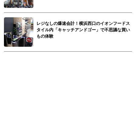
レジなしの爆速会計！横浜西口のイオンフードス
タイル内「キャッチアンドゴー」で不思議な買い
もの体験