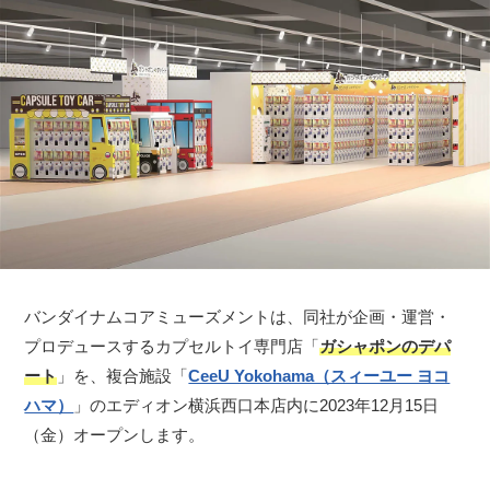
バンダイナムコアミューズメントは、同社が企画・運営・
プロデュースするカプセルトイ専門店「
ガシャポンのデパ
ート
」を、複合施設「
CeeU Yokohama（スィーユー ヨコ
ハマ）
」のエディオン横浜西口本店内に2023年12月15日
（金）オープンします。