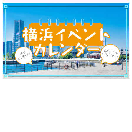
ブログ記事
サイトについて