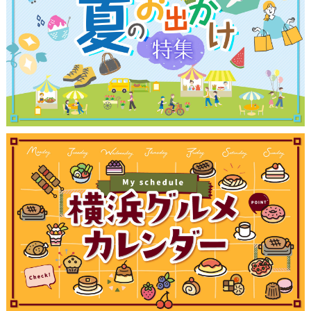
観光ガイド
ランキング