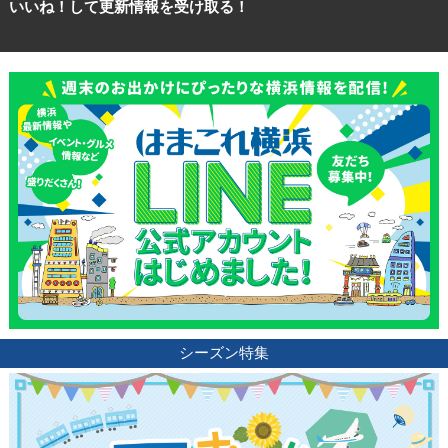
いいね！して更新情報を受け取る！
シーズン特集