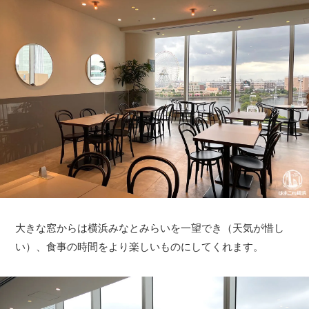
大きな窓からは横浜みなとみらいを一望でき（天気が惜し
い）、食事の時間をより楽しいものにしてくれます。