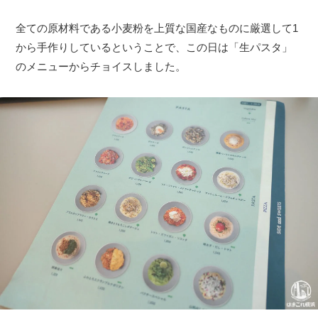
全ての原材料である小麦粉を上質な国産なものに厳選して1
から手作りしているということで、この日は「生パスタ」
のメニューからチョイスしました。