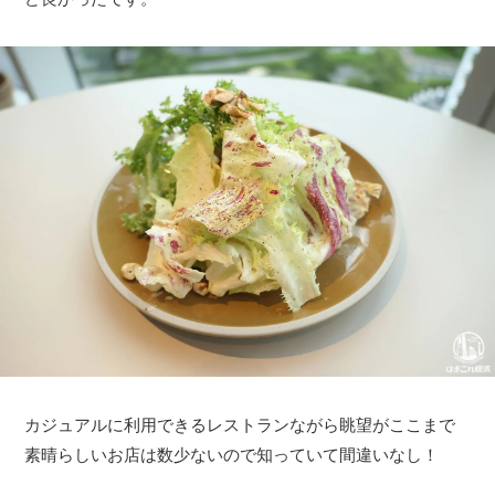
カジュアルに利用できるレストランながら眺望がここまで
素晴らしいお店は数少ないので知っていて間違いなし！