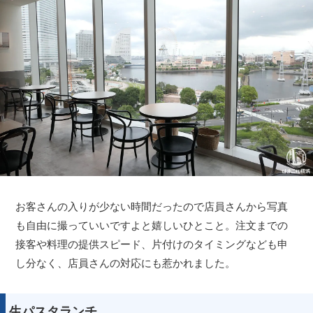
お客さんの入りが少ない時間だったので店員さんから写真
も自由に撮っていいですよと嬉しいひとこと。注文までの
接客や料理の提供スピード、片付けのタイミングなども申
し分なく、店員さんの対応にも惹かれました。
生パスタランチ