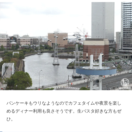
パンケーキもウリなようなのでカフェタイムや夜景を楽し
めるディナー利用も良さそうです。生パスタ好きな方もぜ
ひ。