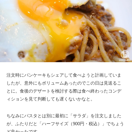
注文時にパンケーキもシェアして食べようと計画していま
したが、意外にもボリュームあったのでこの日は見送るこ
とに。食後のデザートを検討する際は食べ終わったコンデ
ィションを見て判断しても遅くないかなと。
ちなみにパスタとは別に最初に「サラダ」を注文しました
が、ふたりだと「ハーフサイズ（900円・税込）」でちょう
ど良かったです。