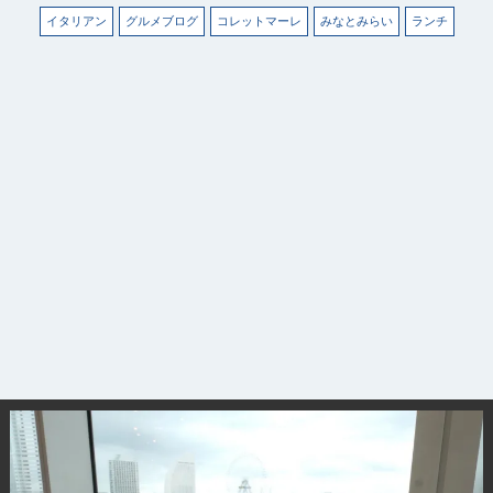
イタリアン
グルメブログ
コレットマーレ
みなとみらい
ランチ