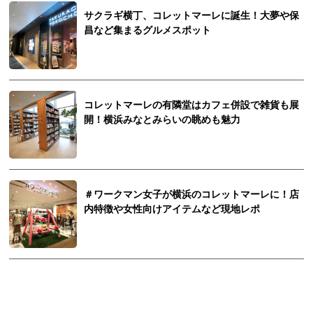
サクラギ横丁、コレットマーレに誕生！大夢や保
昌など集まるグルメスポット
コレットマーレの有隣堂はカフェ併設で雑貨も展
開！横浜みなとみらいの眺めも魅力
＃ワークマン女子が横浜のコレットマーレに！店
内特徴や女性向けアイテムなど現地レポ