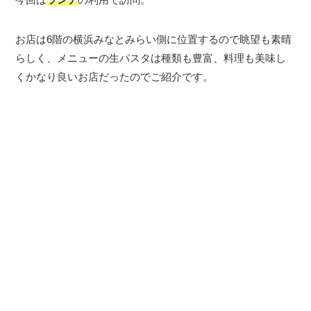
お店は6階の横浜みなとみらい側に位置するので眺望も素晴
らしく、メニューの生パスタは種類も豊富、料理も美味し
くかなり良いお店だったのでご紹介です。