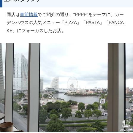
同店は
事前情報
でご紹介の通り、“PPPP”をテーマに、ガー
デンハウスの人気メニュー「PIZZA」「PASTA」「PANCA
KE」にフォーカスしたお店。