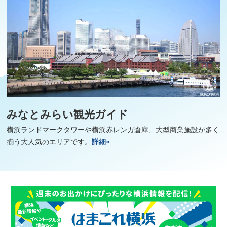
みなとみらい観光ガイド
横浜ランドマークタワーや横浜赤レンガ倉庫、大型商業施設が多く
揃う大人気のエリアです。
詳細»