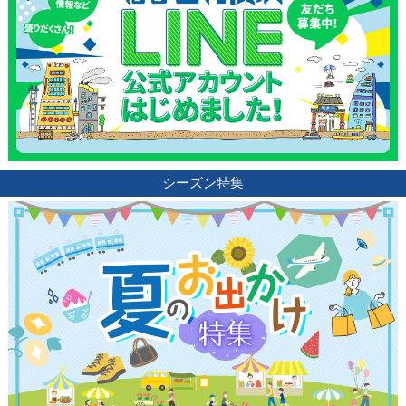
シーズン特集