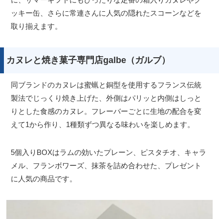
ッキー缶、さらに常連さんに人気の隠れたスコーンなどを
取り揃えます。
カヌレと焼き菓子専門店galbe（ガルブ）
同ブランドのカヌレは蜜蝋と銅型を使用するフランス伝統
製法でじっくり焼き上げた、外側はパリッと内側はしっと
りとした食感のカヌレ。フレーバーごとに生地の配合を変
えて1から作り、1種類ずつ異なる味わいを楽しめます。
5個入りBOXはラムの効いたプレーン、ピスタチオ、キャラ
メル、フランボワーズ、抹茶を詰め合わせた、プレゼント
に人気の商品です。