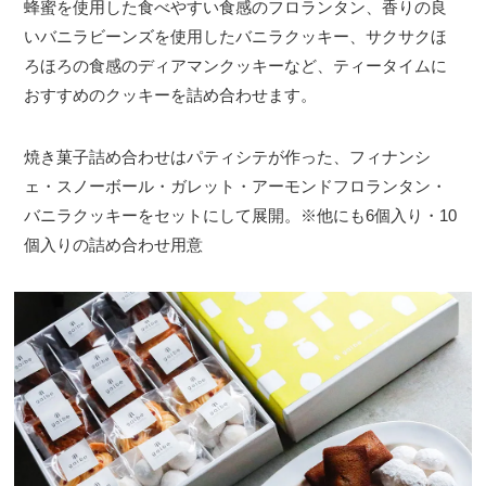
蜂蜜を使用した食べやすい食感のフロランタン、香りの良
いバニラビーンズを使用したバニラクッキー、サクサクほ
ろほろの食感のディアマンクッキーなど、ティータイムに
おすすめのクッキーを詰め合わせます。
焼き菓子詰め合わせはパティシテが作った、フィナンシ
ェ・スノーボール・ガレット・アーモンドフロランタン・
バニラクッキーをセットにして展開。※他にも6個入り・10
個入りの詰め合わせ用意