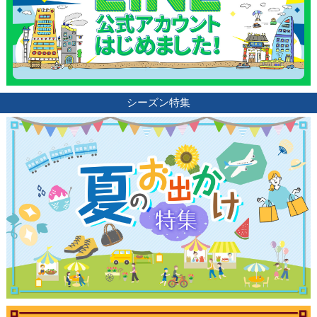
ランキング
ブログ記事
シーズン特集
サイトについて