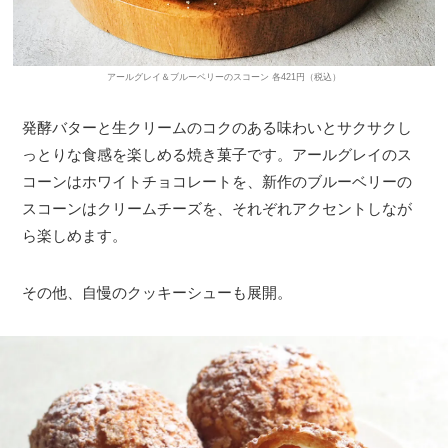
アールグレイ＆ブルーベリーのスコーン 各421円（税込）
発酵バターと生クリームのコクのある味わいとサクサクし
っとりな食感を楽しめる焼き菓子です。アールグレイのス
コーンはホワイトチョコレートを、新作のブルーベリーの
スコーンはクリームチーズを、それぞれアクセントしなが
ら楽しめます。
その他、自慢のクッキーシューも展開。