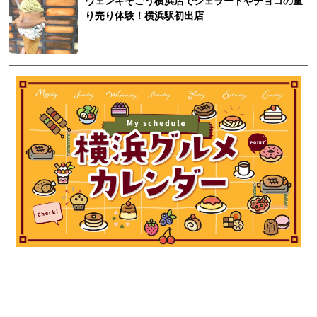
ヴェンキそごう横浜店でジェラートやチョコの量
り売り体験！横浜駅初出店