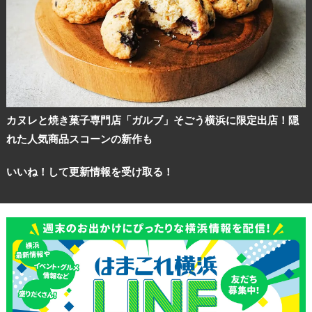
カヌレと焼き菓子専門店「ガルブ」そごう横浜に限定出店！隠
れた人気商品スコーンの新作も
いいね！して更新情報を受け取る！
観光ガイド