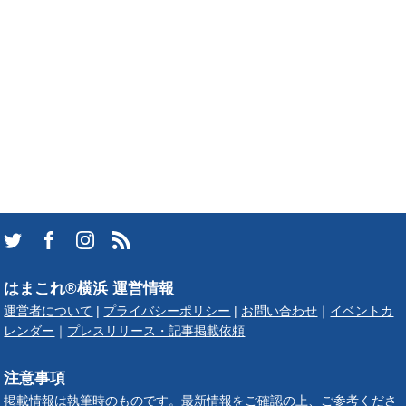
はまこれ®横浜 運営情報
運営者について
|
プライバシーポリシー
|
お問い合わせ
｜
イベントカ
レンダー
｜
プレスリリース・記事掲載依頼
注意事項
掲載情報は執筆時のものです。最新情報をご確認の上、ご参考くださ