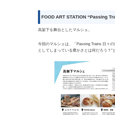
FOOD ART STATION “Passing 
高架下を舞台としたマルシェ。
今回のマルシェは、「Passing Train
としてしまっている豊かさとは何だろう？”