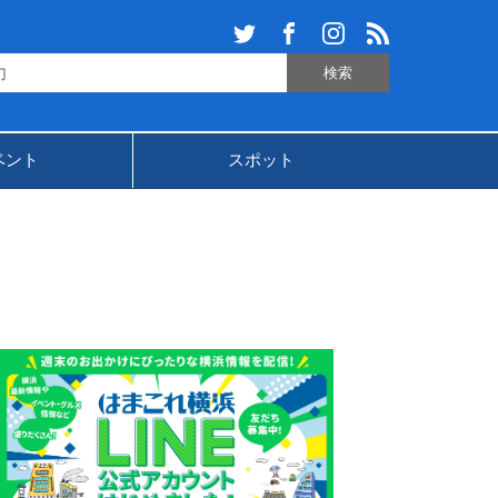
ベント
スポット