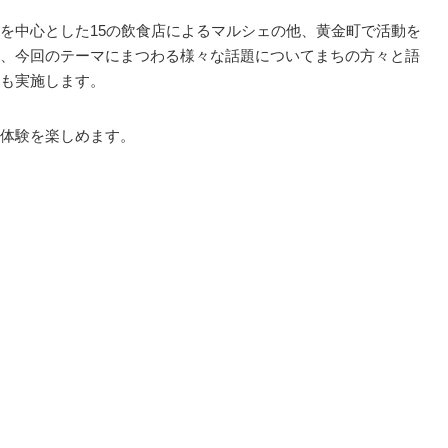
を中心とした15の飲食店によるマルシェの他、黄金町で活動を
、今回のテーマにまつわる様々な話題についてまちの方々と語
も実施します。
体験を楽しめます。