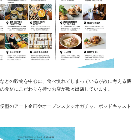
などの穀物を中心に、食べ慣れてしまっているが故に考える機
の食材にこだわりを持つお店が数々出店しています。
便型のアート企画やオープンスタジオガチャ、ポッドキャスト