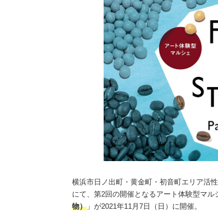
横浜市日ノ出町・黄金町・初音町エリア活性
にて、第2回の開催となるアート体験型マル
物）
」が2021年11月7日（日）に開催。