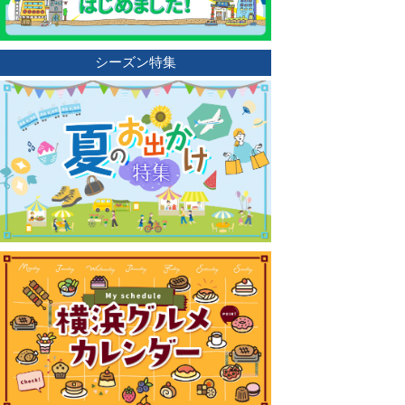
シーズン特集