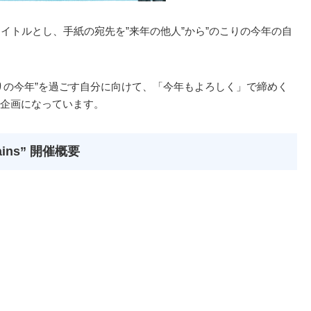
イトルとし、手紙の宛先を”来年の他人”から”のこりの今年の自
りの今年”を過ごす自分に向けて、「今年もよろしく」で締めく
企画になっています。
rains” 開催概要