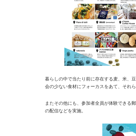
暮らしの中で当たり前に存在する麦、米、豆
会の少ない食材にフォーカスをあて、それら
またその他にも、参加者全員が体験できる郵
の配信などを実施。