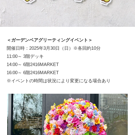
＜ガーデンベアグリーティングイベント＞
開催日時：2025年3月30日（日）※各回約10分
11:00～ 3階デッキ
14:00～ 6階2416MARKET
16:00～ 6階2416MARKET
※イベントの時間は状況により変更になる場合あり