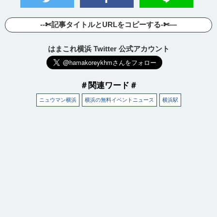
--✄記事タイトルとURLをコピーする-✄—
はまこれ横浜 Twitter 公式アカウント
＃関連ワード＃
ニュウマン横浜
横浜の無料イベントニュース
横浜駅