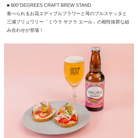
■ 800°DEGREES CRAFT BREW STAND
食べられるお花エディブルフラワーと苺のブルスケッタと
三浦ブリュワリー「ミウラ サクラ エール」の相性抜群な組
み合わせが登場！