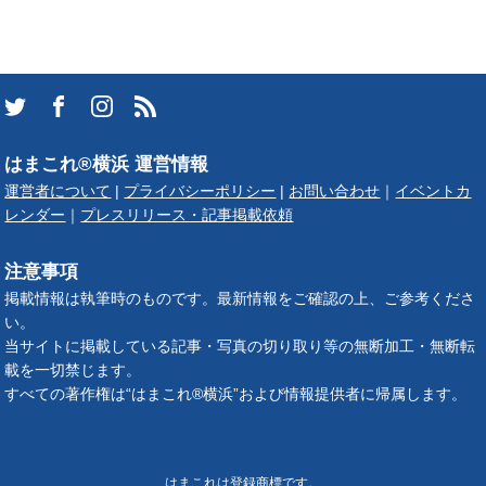
はまこれ®横浜 運営情報
運営者について
|
プライバシーポリシー
|
お問い合わせ
｜
イベントカ
レンダー
｜
プレスリリース・記事掲載依頼
注意事項
掲載情報は執筆時のものです。最新情報をご確認の上、ご参考くださ
い。
当サイトに掲載している記事・写真の切り取り等の無断加工・無断転
載を一切禁じます。
すべての著作権は“はまこれ®横浜”および情報提供者に帰属します。
はまこれは登録商標です。