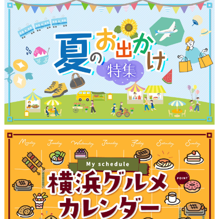
サイトについて