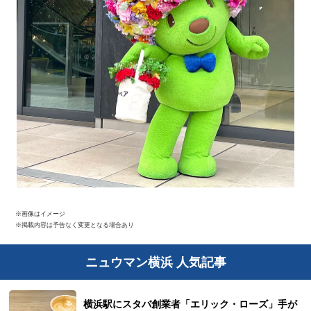
※画像はイメージ
※掲載内容は予告なく変更となる場合あり
ニュウマン横浜 人気記事
横浜駅にスタバ創業者「エリック・ローズ」手が