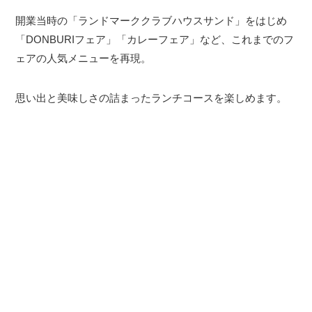
開業当時の「ランドマーククラブハウスサンド」をはじめ
「DONBURIフェア」「カレーフェア」など、これまでのフ
ェアの人気メニューを再現。
思い出と美味しさの詰まったランチコースを楽しめます。