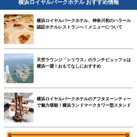
横浜ロイヤルパークホテル おすすめ情報
横浜ロイヤルパークホテル、神奈川初のハラール
認証ホテルレストランへ！メニューについて
天空ラウンジ「シリウス」のランチビュッフェは
横浜一望！おもてなしにおすすめ
横浜ロイヤルパークホテルのアフタヌーンティー
で魅力堪能！横浜ランドマークタワー型スタンド