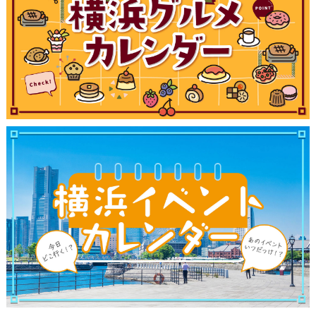
ブログ記事
サイトについて