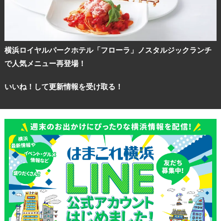
横浜ロイヤルパークホテル「フローラ」ノスタルジックランチ
で人気メニュー再登場！
いいね！して更新情報を受け取る！