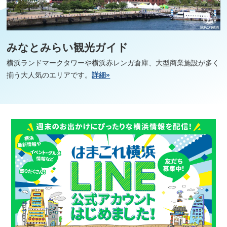
みなとみらい観光ガイド
横浜ランドマークタワーや横浜赤レンガ倉庫、大型商業施設が多く
揃う大人気のエリアです。
詳細»