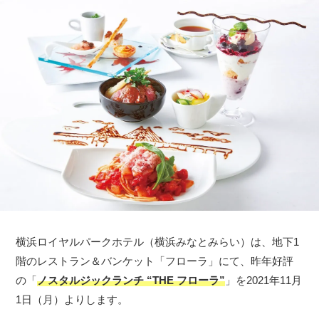
横浜ロイヤルパークホテル（横浜みなとみらい）は、地下1
階のレストラン＆バンケット「フローラ」にて、昨年好評
の「
ノスタルジックランチ “THE フローラ”
」を2021年11月
1日（月）よりします。