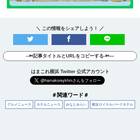
＼ この情報をシェアしよう！ ／
--✄記事タイトルとURLをコピーする-✄—
はまこれ横浜 Twitter 公式アカウント
＃関連ワード＃
グルメニュース
ホテルニュース
みなとみらい
横浜ロイヤルパークホテル