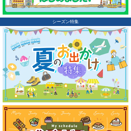
シーズン特集
観光ガイド
ランキング