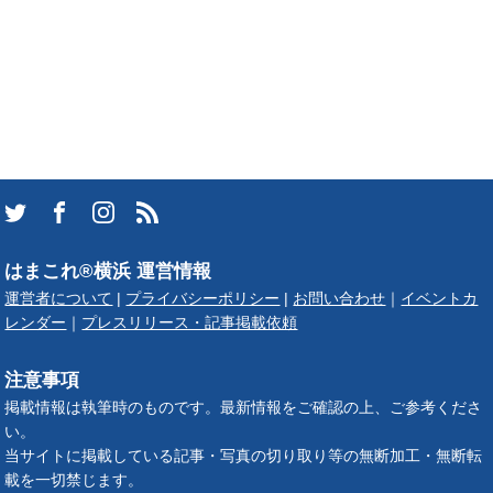
はまこれ®横浜 運営情報
運営者について
|
プライバシーポリシー
|
お問い合わせ
｜
イベントカ
レンダー
｜
プレスリリース・記事掲載依頼
注意事項
掲載情報は執筆時のものです。最新情報をご確認の上、ご参考くださ
い。
当サイトに掲載している記事・写真の切り取り等の無断加工・無断転
載を一切禁じます。