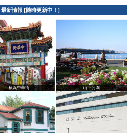
 最新情報 [随時更新中！]
横浜中華街
山下公園