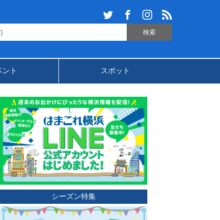
ベント
スポット
シーズン特集